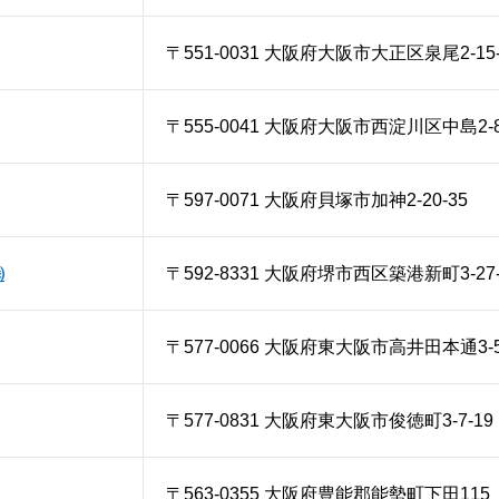
〒551-0031 大阪府大阪市大正区泉尾2-15-
〒555-0041 大阪府大阪市西淀川区中島2-8
〒597-0071 大阪府貝塚市加神2-20-35
㈱
〒592-8331 大阪府堺市西区築港新町3-27-
〒577-0066 大阪府東大阪市高井田本通3-5
〒577-0831 大阪府東大阪市俊徳町3-7-19
〒563-0355 大阪府豊能郡能勢町下田115