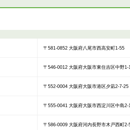
〒581-0852 大阪府八尾市西高安町1-55
〒546-0012 大阪府大阪市東住吉区中野1-1
〒552-0004 大阪府大阪市港区夕凪2-7-25
〒555-0041 大阪府大阪市西淀川区中島2-1
〒586-0009 大阪府河内長野市木戸西町2-5