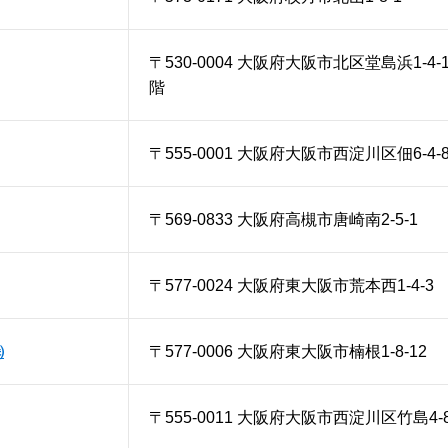
〒530-0004 大阪府大阪市北区堂島浜1-4
階
〒555-0001 大阪府大阪市西淀川区佃6-4-
〒569-0833 大阪府高槻市唐崎南2-5-1
〒577-0024 大阪府東大阪市荒本西1-4-3
㈱
〒577-0006 大阪府東大阪市楠根1-8-12
〒555-0011 大阪府大阪市西淀川区竹島4-8