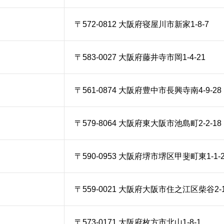
〒572-0812 大阪府寝屋川市新家1-8-7
〒583-0027 大阪府藤井寺市岡1-4-21
〒561-0874 大阪府豊中市長興寺南4-9-28
〒579-8064 大阪府東大阪市池島町2-2-18
〒590-0953 大阪府堺市堺区甲斐町東1-1-2
〒559-0021 大阪府大阪市住之江区柴谷2-1
〒573-0171 大阪府枚方市北山1-8-1