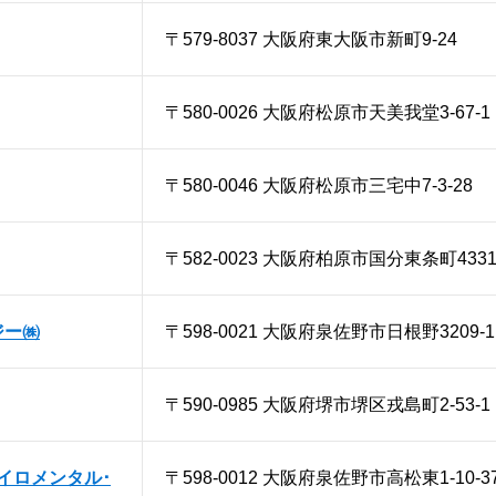
〒579-8037 大阪府東大阪市新町9-24
〒580-0026 大阪府松原市天美我堂3-67-1
〒580-0046 大阪府松原市三宅中7-3-28
〒582-0023 大阪府柏原市国分東条町4331
ジー㈱
〒598-0021 大阪府泉佐野市日根野3209-1
〒590-0985 大阪府堺市堺区戎島町2-53-
イロメンタル･
〒598-0012 大阪府泉佐野市高松東1-10