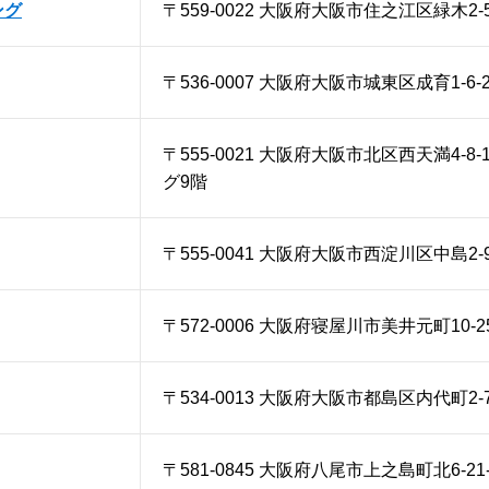
ング
〒559-0022 大阪府大阪市住之江区緑木2-5
〒536-0007 大阪府大阪市城東区成育1-6-2
〒555-0021 大阪府大阪市北区西天満4-8
グ9階
〒555-0041 大阪府大阪市西淀川区中島2-9
〒572-0006 大阪府寝屋川市美井元町10-2
〒534-0013 大阪府大阪市都島区内代町2-7
〒581-0845 大阪府八尾市上之島町北6-21-