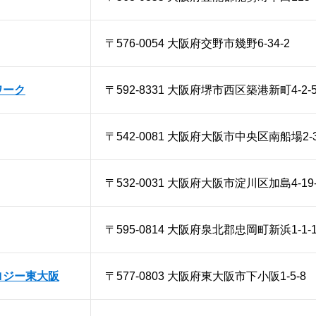
〒576-0054 大阪府交野市幾野6-34-2
ワーク
〒592-8331 大阪府堺市西区築港新町4-2-
〒542-0081 大阪府大阪市中央区南船場2-3
〒532-0031 大阪府大阪市淀川区加島4-19-1
〒595-0814 大阪府泉北郡忠岡町新浜1-1-1
ロジー東大阪
〒577-0803 大阪府東大阪市下小阪1-5-8