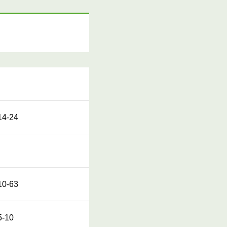
4-24
0-63
-10