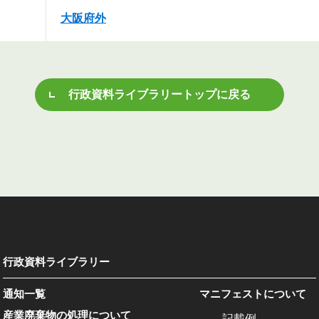
大阪府外
行政資料ライブラリートップに戻る
行政資料ライブラリー
通知一覧
マニフェストについて
産業廃棄物の処理について
記載例