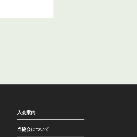
入会案内
当協会について