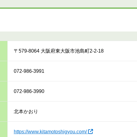
〒579-8064 大阪府東大阪市池島町2-2-18
072-986-3991
072-986-3990
北本かおり
https://www.kitamotoshigyou.com/