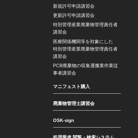
新規許可申請講習会
更新許可申請講習会
特別管理産業廃棄物管理責任者
講習会
医療関係機関等を対象にした
特別管理産業廃棄物管理責任者
講習会
PCB廃棄物の収集運搬業作業従
事者講習会
マニフェスト購入
廃棄物管理士講習会
OSK-sign
処理業者 閲覧・検索システム