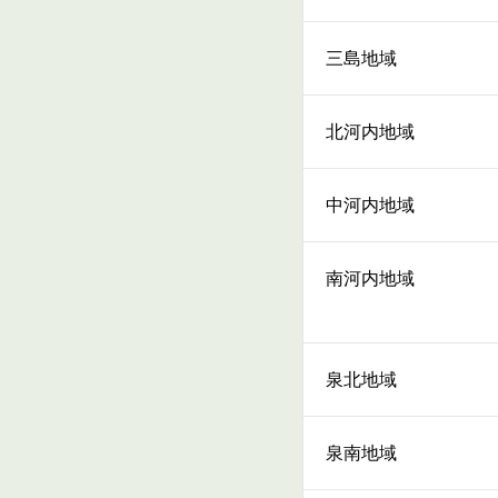
三島地域
北河内地域
中河内地域
南河内地域
泉北地域
泉南地域