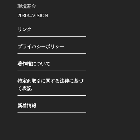
環境基金
2030年VISION
リンク
プライバシーポリシー
著作権について
特定商取引に関する法律に基づ
く表記
新着情報