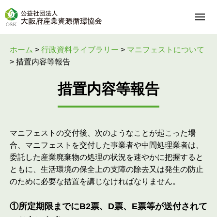
ホーム
>
行政資料ライブラリー
>
マニフェストについて
>
措置内容等報告
措置内容等報告
マニフェストの交付後、次のようなことが起こった場
合、マニフェストを交付した事業者や中間処理業者は、
委託した産業廃棄物の処理の状況を速やかに把握すると
ともに、生活環境の保全上の支障の除去又は発生の防止
のために必要な措置を講じなければなりません。
①所定期限までにB2票、D票、E票等が送付されて