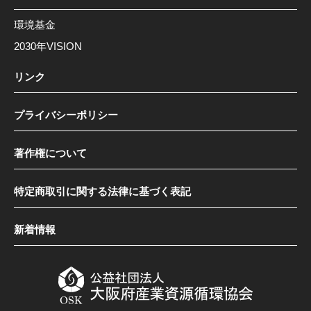
環境基金
2030年VISION
リンク
プライバシーポリシー
著作権について
特定商取引に関する法律に基づく表記
新着情報