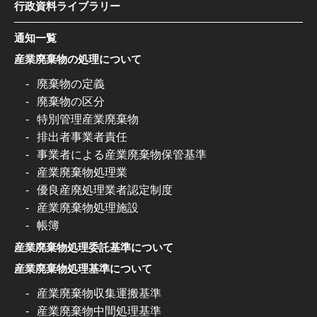
行政資料ライブラリー
通知一覧
産業廃棄物の処理について
廃棄物の定義
廃棄物の区分
特別管理産業廃棄物
排出者事業者責任
事業者による産業廃棄物保管基準
産業廃棄物処理業
優良産廃処理業者認定制度
産業廃棄物処理施設
帳簿
産業廃棄物処理委託基準について
産業廃棄物処理基準について
産業廃棄物収集運搬基準
産業廃棄物中間処理基準