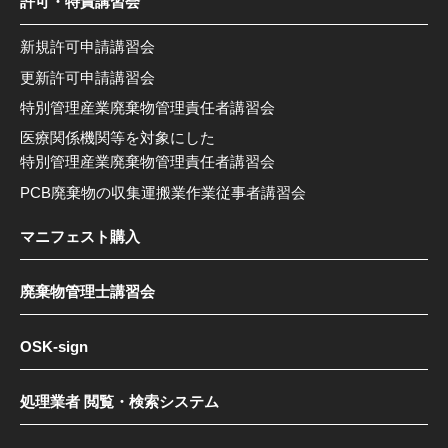
許可・特責講習会
新規許可申請講習会
更新許可申請講習会
特別管理産業廃棄物管理責任者講習会
医療関係機関等を対象にした
特別管理産業廃棄物管理責任者講習会
PCB廃棄物の収集運搬業作業従事者講習会
マニフェスト購入
廃棄物管理士講習会
OSK-sign
処理業者 閲覧・検索システム