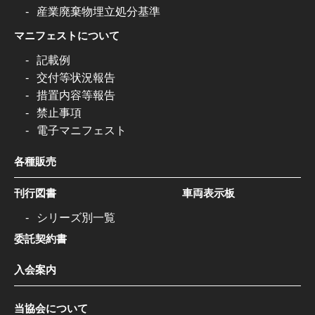
産業廃棄物埋立処分基準
マニフェストについて
記載例
交付等状況報告
措置内容等報告
禁止事項
電子マニフェスト
各種販売
刊行図書
車両表示板
シリーズ別一覧
委託契約書
入会案内
当協会について