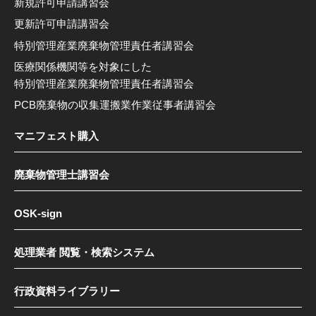
新規許可申請講習会
更新許可申請講習会
特別管理産業廃棄物管理責任者講習会
医療関係機関等を対象にした
特別管理産業廃棄物管理責任者講習会
PCB廃棄物の収集運搬業作業従事者講習会
マニフェスト購入
廃棄物管理士講習会
OSK-sign
処理業者 閲覧・検索システム
行政資料ライブラリー