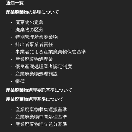
通知一覧
産業廃棄物の処理について
廃棄物の定義
廃棄物の区分
特別管理産業廃棄物
排出者事業者責任
事業者による産業廃棄物保管基準
産業廃棄物処理業
優良産廃処理業者認定制度
産業廃棄物処理施設
帳簿
産業廃棄物処理委託基準について
産業廃棄物処理基準について
産業廃棄物収集運搬基準
産業廃棄物中間処理基準
産業廃棄物埋立処分基準