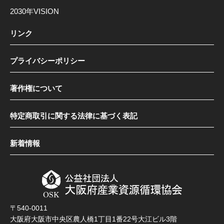
2030年VISION
リンク
プライバシーポリシー
著作権について
特定商取引に関する法律に基づく表記
新着情報
〒540-0011
大阪府大阪市中央区農人橋1丁目1番22号大江ビル3階