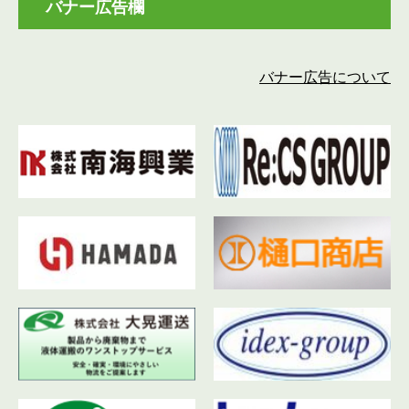
バナー広告欄
バナー広告について