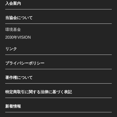
入会案内
当協会について
環境基金
2030年VISION
リンク
プライバシーポリシー
著作権について
特定商取引に関する法律に基づく表記
新着情報