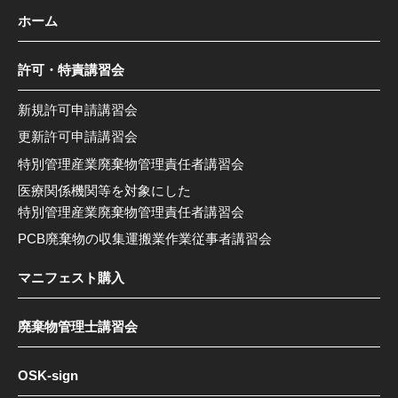
ホーム
許可・特責講習会
新規許可申請講習会
更新許可申請講習会
特別管理産業廃棄物管理責任者講習会
医療関係機関等を対象にした
特別管理産業廃棄物管理責任者講習会
PCB廃棄物の収集運搬業作業従事者講習会
マニフェスト購入
廃棄物管理士講習会
OSK-sign