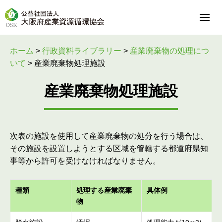
ホーム
>
行政資料ライブラリー
>
産業廃棄物の処理につ
いて
>
産業廃棄物処理施設
産業廃棄物処理施設
次表の施設を使用して産業廃棄物の処分を行う場合は、
その施設を設置しようとする区域を管轄する都道府県知
事等から許可を受けなければなりません。
種類
処理する産業廃棄
具体例
物