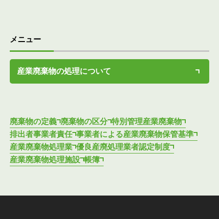
メニュー
産業廃棄物の処理について
廃棄物の定義
廃棄物の区分
特別管理産業廃棄物
排出者事業者責任
事業者による産業廃棄物保管基準
産業廃棄物処理業
優良産廃処理業者認定制度
産業廃棄物処理施設
帳簿