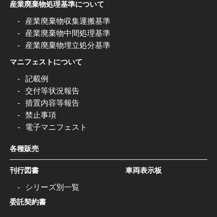
産業廃棄物処理基準について
産業廃棄物収集運搬基準
産業廃棄物中間処理基準
産業廃棄物埋立処分基準
マニフェストについて
記載例
交付等状況報告
措置内容等報告
禁止事項
電子マニフェスト
各種販売
刊行図書
車両表示板
シリーズ別一覧
委託契約書