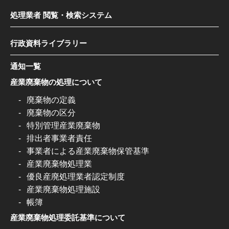
処理業者 閲覧・検索システム
行政資料ライブラリー
通知一覧
産業廃棄物の処理について
廃棄物の定義
廃棄物の区分
特別管理産業廃棄物
排出者事業者責任
事業者による産業廃棄物保管基準
産業廃棄物処理業
優良産廃処理業者認定制度
産業廃棄物処理施設
帳簿
産業廃棄物処理委託基準について