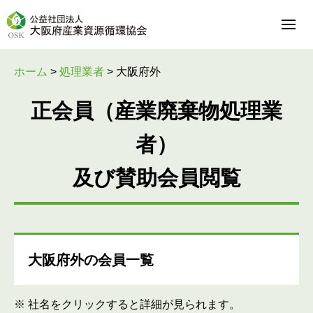
ホーム
>
処理業者
>
大阪府外
正会員（産業廃棄物処理業
者）
及び賛助会員閲覧
大阪府外の会員一覧
※ 社名をクリックすると詳細が見られます。