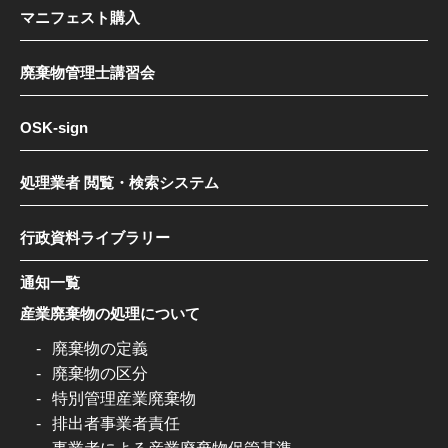
マニフェスト購入
廃棄物管理士講習会
OSK-sign
処理業者 閲覧・検索システム
行政資料ライブラリー
通知一覧
産業廃棄物の処理について
廃棄物の定義
廃棄物の区分
特別管理産業廃棄物
排出者事業者責任