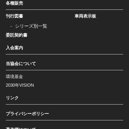
各種販売
刊行図書
車両表示板
シリーズ別一覧
委託契約書
入会案内
当協会について
環境基金
2030年VISION
リンク
プライバシーポリシー