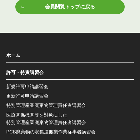
会員閲覧トップに戻る
ホーム
許可・特責講習会
新規許可申請講習会
更新許可申請講習会
特別管理産業廃棄物管理責任者講習会
医療関係機関等を対象にした
特別管理産業廃棄物管理責任者講習会
PCB廃棄物の収集運搬業作業従事者講習会