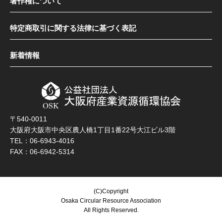
著作権について
特定商取引に関する法律に基づく表記
新着情報
〒540-0011
大阪府大阪市中央区農人橋1丁目1番22号大江ビル3階
TEL：06-6943-4016
FAX：06-6942-5314
(C)Copyright
Osaka Circular Resource Association
All Rights Reserved.