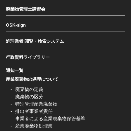
廃棄物管理士講習会
OSK-sign
処理業者 閲覧・検索システム
行政資料ライブラリー
通知一覧
産業廃棄物の処理について
廃棄物の定義
廃棄物の区分
特別管理産業廃棄物
排出者事業者責任
事業者による産業廃棄物保管基準
産業廃棄物処理業