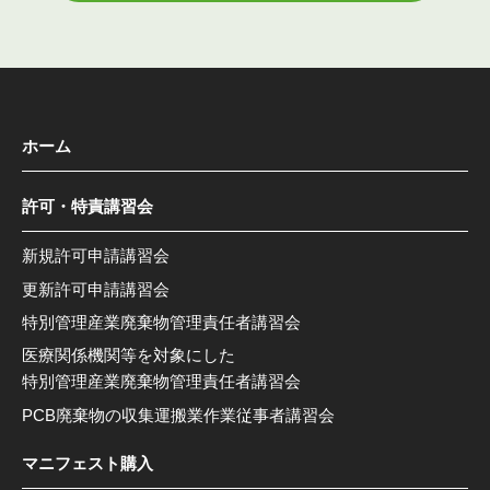
ホーム
許可・特責講習会
新規許可申請講習会
更新許可申請講習会
特別管理産業廃棄物管理責任者講習会
医療関係機関等を対象にした
特別管理産業廃棄物管理責任者講習会
PCB廃棄物の収集運搬業作業従事者講習会
マニフェスト購入