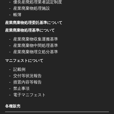
優良産廃処理業者認定制度
産業廃棄物処理施設
帳簿
産業廃棄物処理委託基準について
産業廃棄物処理基準について
産業廃棄物収集運搬基準
産業廃棄物中間処理基準
産業廃棄物埋立処分基準
マニフェストについて
記載例
交付等状況報告
措置内容等報告
禁止事項
電子マニフェスト
各種販売