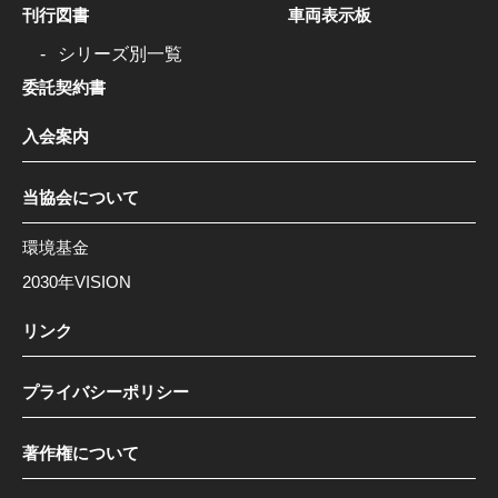
刊行図書
車両表示板
シリーズ別一覧
委託契約書
入会案内
当協会について
環境基金
2030年VISION
リンク
プライバシーポリシー
著作権について