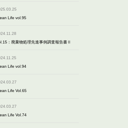
025.03.25
ean Life vol.95
024.11.28
ol.15：廃棄物処理先進事例調査報告書Ⅱ
024.11.25
ean Life vol.94
024.03.27
ean Life Vol.65
024.03.27
ean Life Vol.74