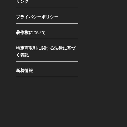
リンク
プライバシーポリシー
著作権について
特定商取引に関する法律に基づ
く表記
新着情報