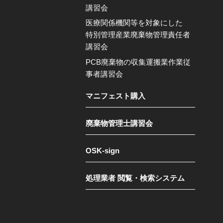
講習会
医療関係機関等を対象にした
特別管理産業廃棄物管理責任者
講習会
PCB廃棄物の収集運搬業作業従
事者講習会
マニフェスト購入
廃棄物管理士講習会
OSK-sign
処理業者 閲覧・検索システム