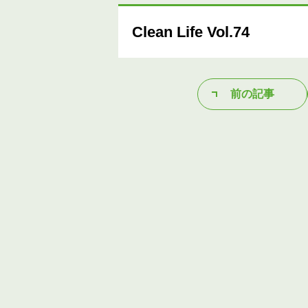
Clean Life Vol.74
前の記事