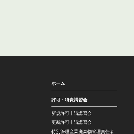
ホーム
許可・特責講習会
新規許可申請講習会
更新許可申請講習会
特別管理産業廃棄物管理責任者