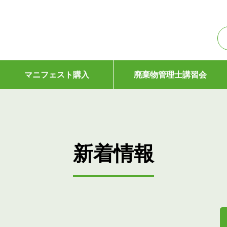
マニフェスト購入
廃棄物管理士講習会
新着情報