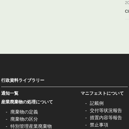
2
Cl
行政資料ライブラリー
通知一覧
マニフェストについて
産業廃棄物の処理について
記載例
交付等状況報告
廃棄物の定義
措置内容等報告
廃棄物の区分
禁止事項
特別管理産業廃棄物