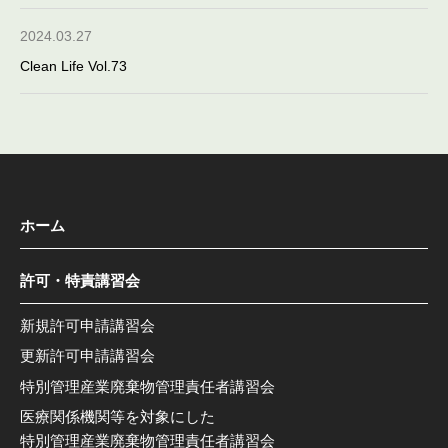
2024.03.27
Clean Life Vol.73
ホーム
許可・特責講習会
新規許可申請講習会
更新許可申請講習会
特別管理産業廃棄物管理責任者講習会
医療関係機関等を対象にした
特別管理産業廃棄物管理責任者講習会