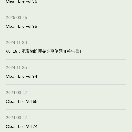
Clean Life vol.96
2025.03.25
Clean Life vol.95
2024.11.28
Vol.15：廃棄物処理先進事例調査報告書Ⅱ
2024.11.25
Clean Life vol.94
2024.03.27
Clean Life Vol.65
2024.03.27
Clean Life Vol.74