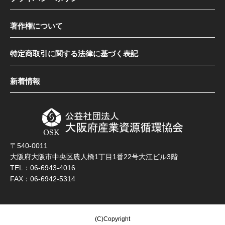
著作権について
特定商取引に関する法律に基づく表記
新着情報
〒540-0011
大阪府大阪市中央区農人橋1丁目1番22号大江ビル3階
TEL：06-6943-4016
FAX：06-6942-5314
(C)Copyright