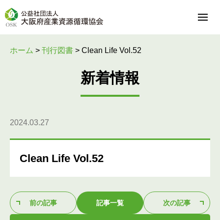
ホーム
>
刊行図書
>
Clean Life Vol.52
新着情報
2024.03.27
Clean Life Vol.52
前の記事
記事一覧
次の記事