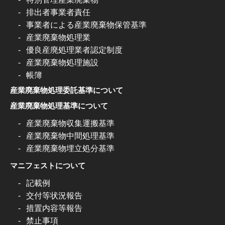
排出者事業者責任
事業者による産業廃棄物保管基準
産業廃棄物処理業
優良産廃処理業者認定制度
産業廃棄物処理施設
帳簿
産業廃棄物処理委託基準について
産業廃棄物処理基準について
産業廃棄物収集運搬基準
産業廃棄物中間処理基準
産業廃棄物埋立処分基準
マニフェストについて
記載例
交付等状況報告
措置内容等報告
禁止事項