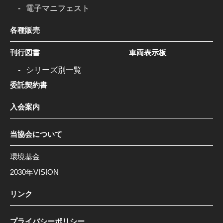
電子マニフェスト
各種販売
刊行図書
車両表示板
シリーズ別一覧
委託契約書
入会案内
当協会について
環境基金
2030年VISION
リンク
プライバシーポリシー