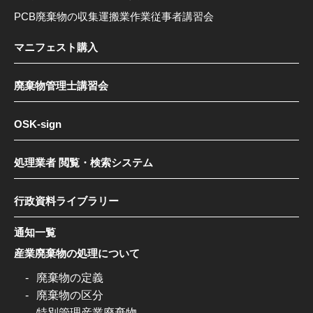
PCB廃棄物の収集運搬業作業従事者講習会
マニフェスト購入
廃棄物管理士講習会
OSK-sign
処理業者 閲覧・検索システム
行政資料ライブラリー
通知一覧
産業廃棄物の処理について
廃棄物の定義
廃棄物の区分
特別管理産業廃棄物