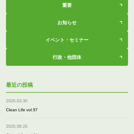
重要
お知らせ
イベント・セミナー
行政・他団体
最近の投稿
2026.03.30
Clean Life vol.97
2025.08.25