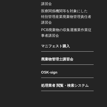
講習会
医療関係機関等を対象にした
特別管理産業廃棄物管理責任者
講習会
PCB廃棄物の収集運搬業作業従
事者講習会
マニフェスト購入
廃棄物管理士講習会
OSK-sign
処理業者 閲覧・検索システム