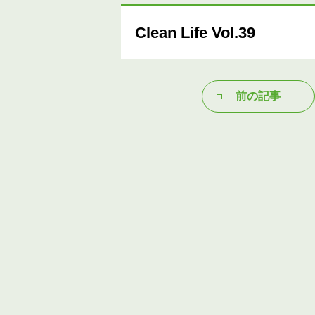
Clean Life Vol.39
前の記事