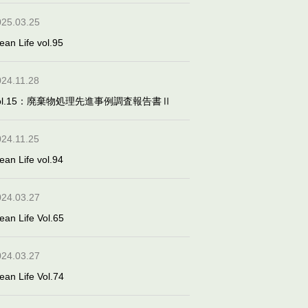
025.03.25
ean Life vol.95
024.11.28
ol.15：廃棄物処理先進事例調査報告書Ⅱ
024.11.25
ean Life vol.94
024.03.27
ean Life Vol.65
024.03.27
ean Life Vol.74