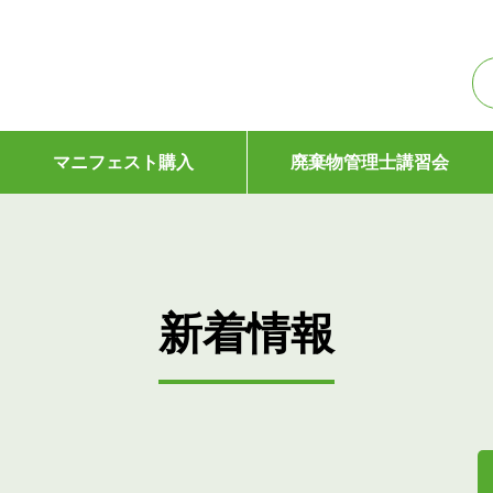
マニフェスト購入
廃棄物管理士講習会
新着情報