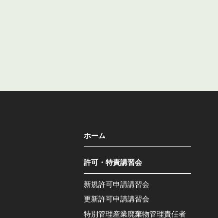
ホーム
許可・特責講習会
新規許可申請講習会
更新許可申請講習会
特別管理産業廃棄物管理責任者