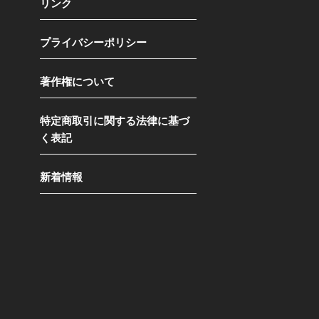
リンク
プライバシーポリシー
著作権について
特定商取引に関する法律に基づ
く表記
新着情報