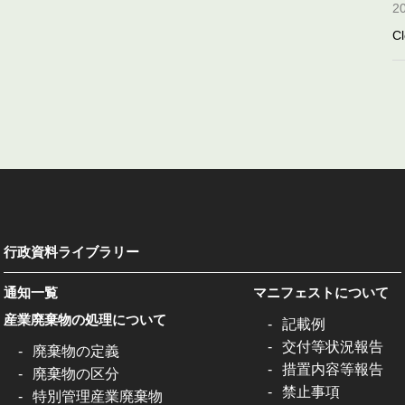
2
Cl
行政資料ライブラリー
通知一覧
マニフェストについて
産業廃棄物の処理について
記載例
交付等状況報告
廃棄物の定義
措置内容等報告
廃棄物の区分
禁止事項
特別管理産業廃棄物