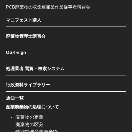
PCB廃棄物の収集運搬業作業従事者講習会
マニフェスト購入
廃棄物管理士講習会
OSK-sign
処理業者 閲覧・検索システム
行政資料ライブラリー
通知一覧
産業廃棄物の処理について
廃棄物の定義
廃棄物の区分
特別管理産業廃棄物