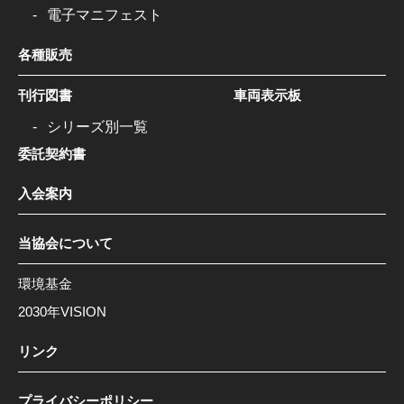
電子マニフェスト
各種販売
刊行図書
車両表示板
シリーズ別一覧
委託契約書
入会案内
当協会について
環境基金
2030年VISION
リンク
プライバシーポリシー