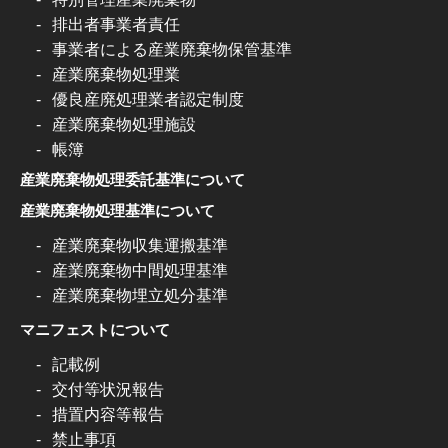
排出者事業者責任
事業者による産業廃棄物保管基準
産業廃棄物処理業
優良産廃処理業者認定制度
産業廃棄物処理施設
帳簿
産業廃棄物処理委託基準について
産業廃棄物処理基準について
産業廃棄物収集運搬基準
産業廃棄物中間処理基準
産業廃棄物埋立処分基準
マニフェストについて
記載例
交付等状況報告
措置内容等報告
禁止事項