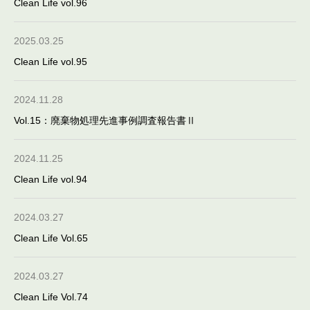
Clean Life vol.96
2025.03.25
Clean Life vol.95
2024.11.28
Vol.15：廃棄物処理先進事例調査報告書Ⅱ
2024.11.25
Clean Life vol.94
2024.03.27
Clean Life Vol.65
2024.03.27
Clean Life Vol.74