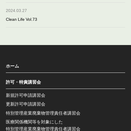
2024.03.27
Clean Life Vol.73
ホーム
許可・特責講習会
新規許可申請講習会
更新許可申請講習会
特別管理産業廃棄物管理責任者講習会
医療関係機関等を対象にした
特別管理産業廃棄物管理責任者講習会