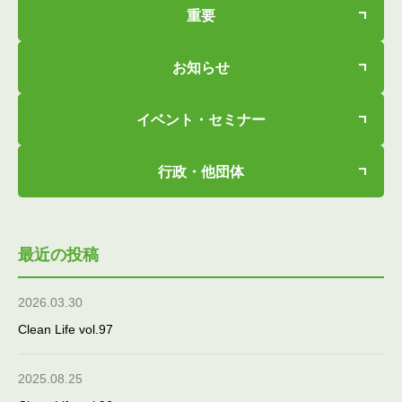
重要
お知らせ
イベント・セミナー
行政・他団体
最近の投稿
2026.03.30
Clean Life vol.97
2025.08.25