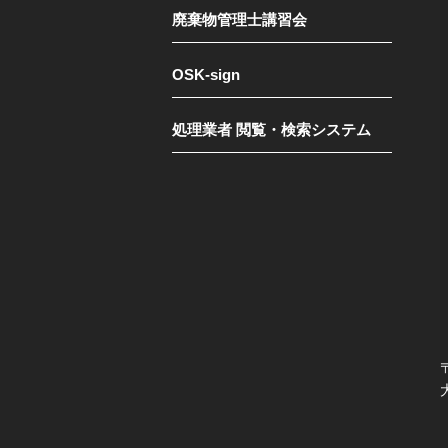
廃棄物管理士講習会
OSK-sign
処理業者 閲覧・検索システム