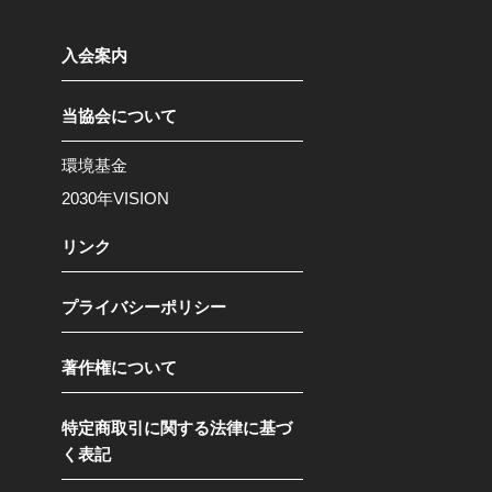
入会案内
当協会について
環境基金
2030年VISION
リンク
プライバシーポリシー
著作権について
特定商取引に関する法律に基づ
く表記