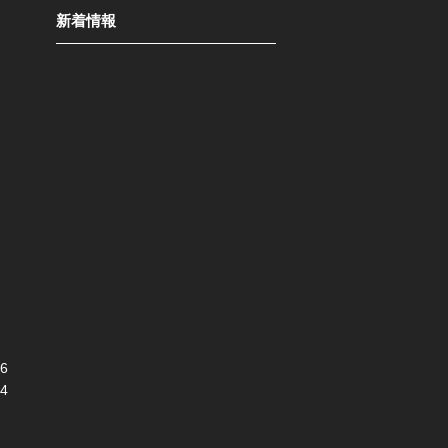
新着情報
6
4