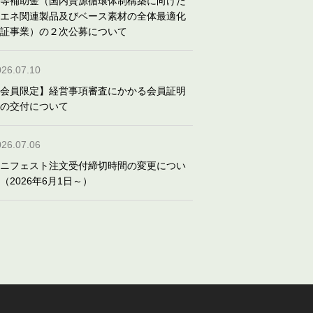
等補助金（国内資源循環体制構築に向けた
エネ関連製品及びベース素材の全体最適化
証事業）の２次公募について
026.07.10
会員限定】経営事項審査にかかる会員証明
の交付について
026.07.06
ニフェスト注文受付締切時間の変更につい
（2026年6月1日～）