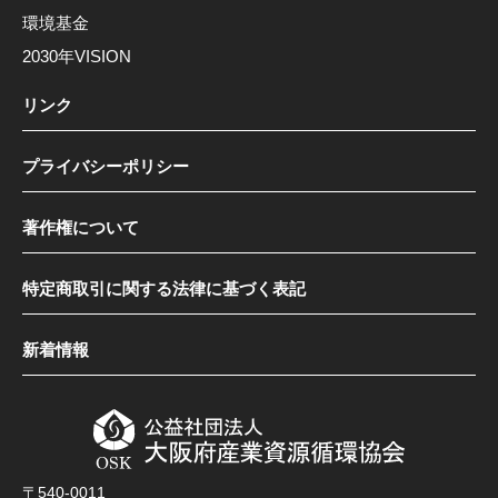
環境基金
2030年VISION
リンク
プライバシーポリシー
著作権について
特定商取引に関する法律に基づく表記
新着情報
〒540-0011