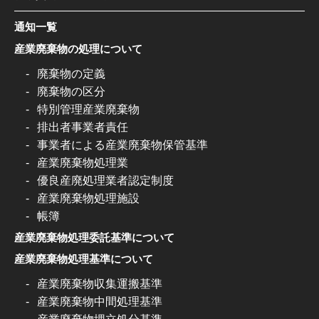
通知一覧
産業廃棄物の処理について
廃棄物の定義
廃棄物の区分
特別管理産業廃棄物
排出者事業者責任
事業者による産業廃棄物保管基準
産業廃棄物処理業
優良産廃処理業者認定制度
産業廃棄物処理施設
帳簿
産業廃棄物処理委託基準について
産業廃棄物処理基準について
産業廃棄物収集運搬基準
産業廃棄物中間処理基準