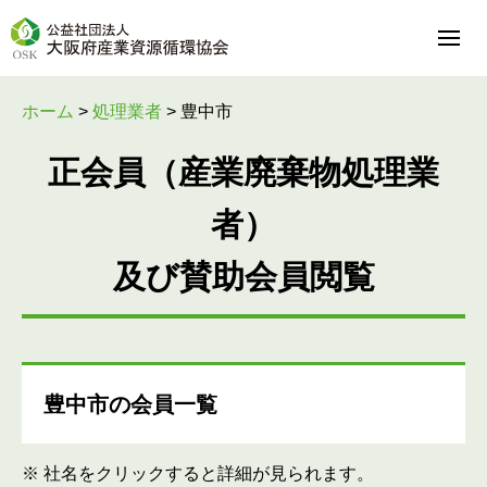
ホーム
>
処理業者
>
豊中市
正会員（産業廃棄物処理業
者）
及び賛助会員閲覧
豊中市の会員一覧
※ 社名をクリックすると詳細が見られます。