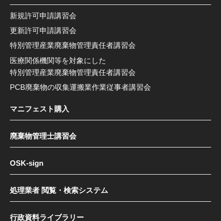
新規許可申請講習会
更新許可申請講習会
特別管理産業廃棄物管理責任者講習会
医療関係機関等を対象にした
特別管理産業廃棄物管理責任者講習会
PCB廃棄物の収集運搬業作業従事者講習会
マニフェスト購入
廃棄物管理士講習会
OSK-sign
処理業者 閲覧・検索システム
行政資料ライブラリー