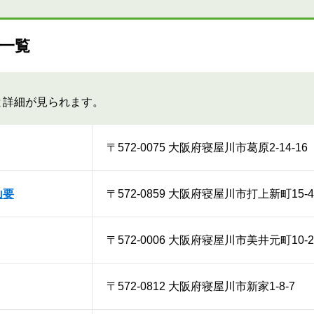
一覧
と詳細が見られます。
〒572-0075 大阪府寝屋川市葛原2-14-16
山要
〒572-0859 大阪府寝屋川市打上新町15-4
〒572-0006 大阪府寝屋川市美井元町10-2
〒572-0812 大阪府寝屋川市新家1-8-7