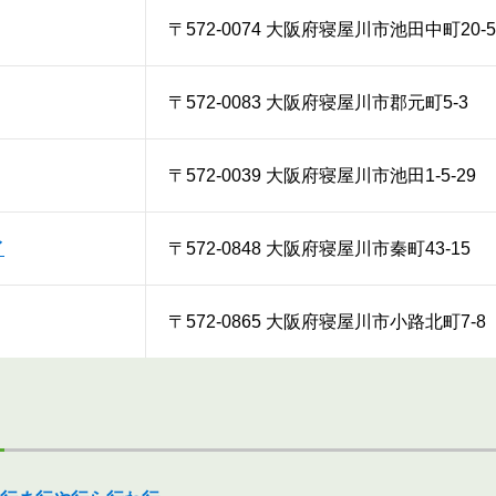
〒572-0074 大阪府寝屋川市池田中町20-5
〒572-0083 大阪府寝屋川市郡元町5-3
〒572-0039 大阪府寝屋川市池田1-5-29
イ
〒572-0848 大阪府寝屋川市秦町43-15
〒572-0865 大阪府寝屋川市小路北町7-8