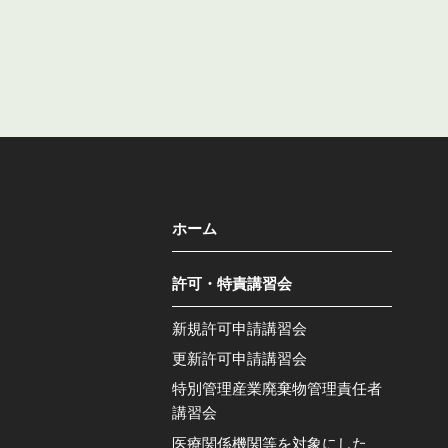
ホーム
許可・特責講習会
新規許可申請講習会
更新許可申請講習会
特別管理産業廃棄物管理責任者
講習会
医療関係機関等を対象にした