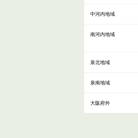
中河内地域
南河内地域
泉北地域
泉南地域
大阪府外