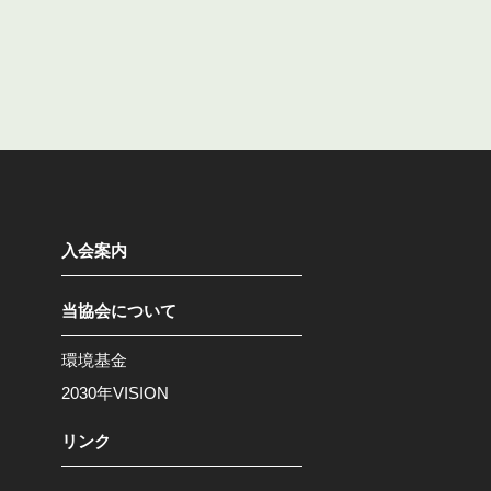
入会案内
当協会について
環境基金
2030年VISION
リンク