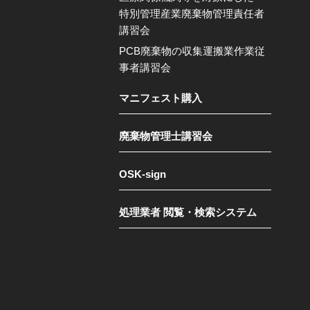
特別管理産業廃棄物管理責任者
講習会
PCB廃棄物の収集運搬業作業従
事者講習会
マニフェスト購入
廃棄物管理士講習会
OSK-sign
処理業者 閲覧・検索システム