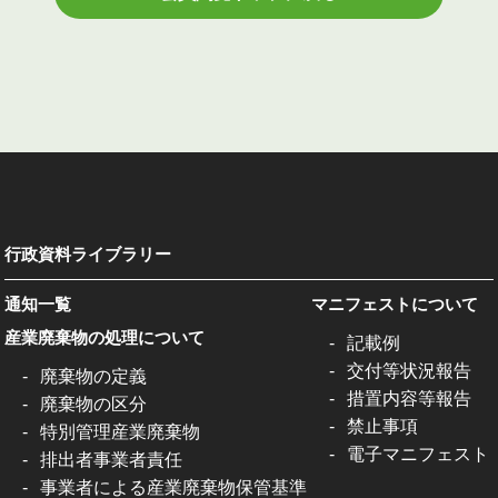
行政資料ライブラリー
通知一覧
マニフェストについて
産業廃棄物の処理について
記載例
交付等状況報告
廃棄物の定義
措置内容等報告
廃棄物の区分
禁止事項
特別管理産業廃棄物
電子マニフェスト
排出者事業者責任
事業者による産業廃棄物保管基準