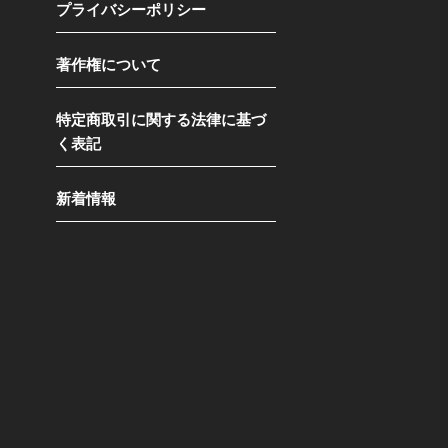
プライバシーポリシー
著作権について
特定商取引に関する法律に基づ
く表記
新着情報