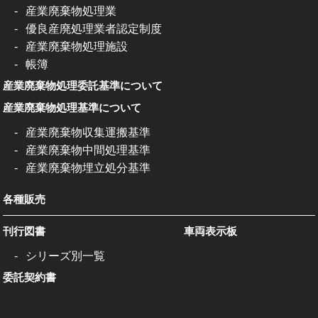
産業廃棄物処理業
優良産廃処理業者認定制度
産業廃棄物処理施設
帳簿
産業廃棄物処理委託基準について
産業廃棄物処理基準について
産業廃棄物収集運搬基準
産業廃棄物中間処理基準
産業廃棄物埋立処分基準
各種販売
刊行図書
車両表示板
シリーズ別一覧
委託契約書