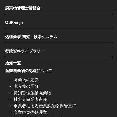
廃棄物管理士講習会
OSK-sign
処理業者 閲覧・検索システム
行政資料ライブラリー
通知一覧
産業廃棄物の処理について
廃棄物の定義
廃棄物の区分
特別管理産業廃棄物
排出者事業者責任
事業者による産業廃棄物保管基準
産業廃棄物処理業