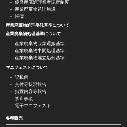
優良産廃処理業者認定制度
産業廃棄物処理施設
帳簿
産業廃棄物処理委託基準について
産業廃棄物処理基準について
産業廃棄物収集運搬基準
産業廃棄物中間処理基準
産業廃棄物埋立処分基準
マニフェストについて
記載例
交付等状況報告
措置内容等報告
禁止事項
電子マニフェスト
各種販売