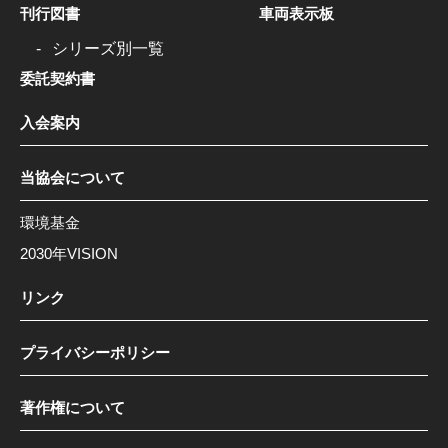
刊行図書
車両表示板
シリーズ別一覧
委託契約書
入会案内
当協会について
環境基金
2030年VISION
リンク
プライバシーポリシー
著作権について