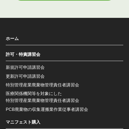
ホーム
許可・特責講習会
新規許可申請講習会
更新許可申請講習会
特別管理産業廃棄物管理責任者講習会
医療関係機関等を対象にした
特別管理産業廃棄物管理責任者講習会
PCB廃棄物の収集運搬業作業従事者講習会
マニフェスト購入