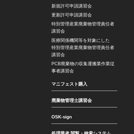
新規許可申請講習会
更新許可申請講習会
特別管理産業廃棄物管理責任者
講習会
医療関係機関等を対象にした
特別管理産業廃棄物管理責任者
講習会
PCB廃棄物の収集運搬業作業従
事者講習会
マニフェスト購入
廃棄物管理士講習会
OSK-sign
処理業者 閲覧・検索システム