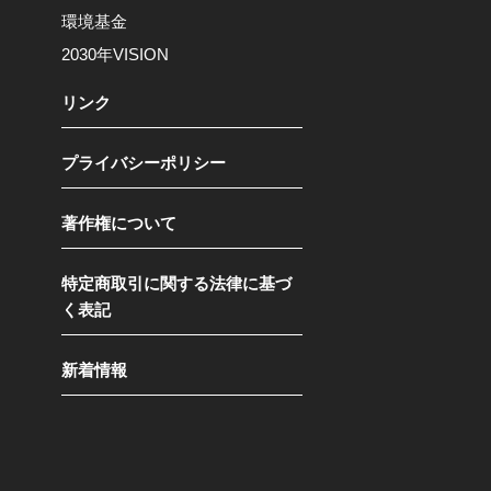
環境基金
2030年VISION
リンク
プライバシーポリシー
著作権について
特定商取引に関する法律に基づ
く表記
新着情報