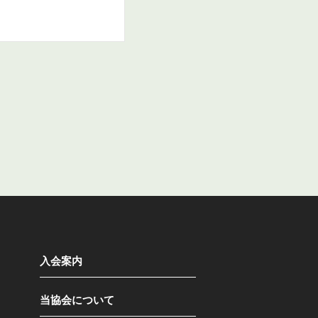
入会案内
当協会について