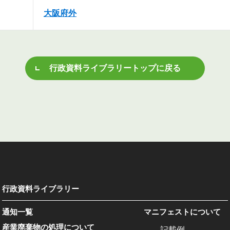
大阪府外
行政資料ライブラリートップに戻る
行政資料ライブラリー
通知一覧
マニフェストについて
産業廃棄物の処理について
記載例