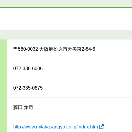
〒580-0032 大阪府松原市天美東2-84-6
072-330-6006
072-335-0875
藤田 集司
http://www.mitakasangyo.co.jp/index.htm