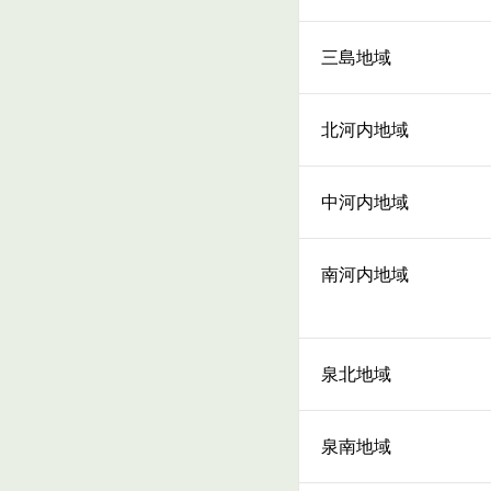
三島地域
北河内地域
中河内地域
南河内地域
泉北地域
泉南地域