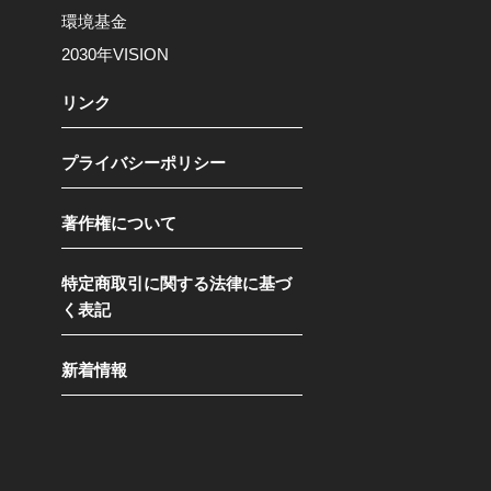
環境基金
2030年VISION
リンク
プライバシーポリシー
著作権について
特定商取引に関する法律に基づ
く表記
新着情報