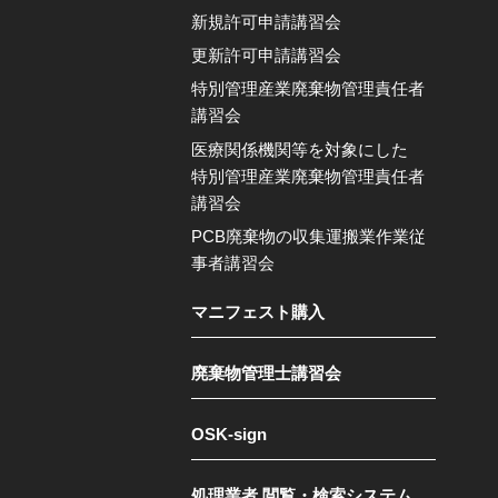
新規許可申請講習会
更新許可申請講習会
特別管理産業廃棄物管理責任者
講習会
医療関係機関等を対象にした
特別管理産業廃棄物管理責任者
講習会
PCB廃棄物の収集運搬業作業従
事者講習会
マニフェスト購入
廃棄物管理士講習会
OSK-sign
処理業者 閲覧・検索システム