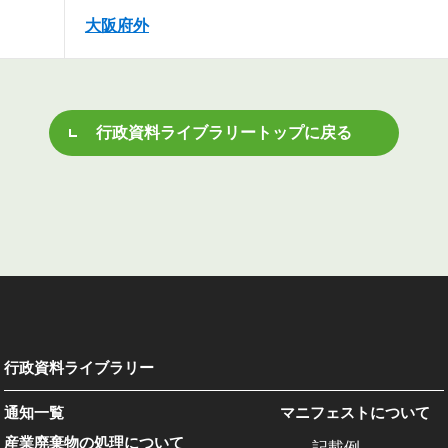
大阪府外
行政資料ライブラリートップに戻る
行政資料ライブラリー
通知一覧
マニフェストについて
産業廃棄物の処理について
記載例