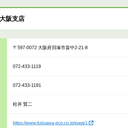
大阪支店
〒597-0072 大阪府貝塚市畠中2-21-8
072-433-1119
072-433-1191
松井 賢二
https://www.fujisawa-eco.co.jp/page1