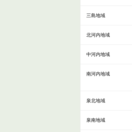
三島地域
北河内地域
中河内地域
南河内地域
泉北地域
泉南地域