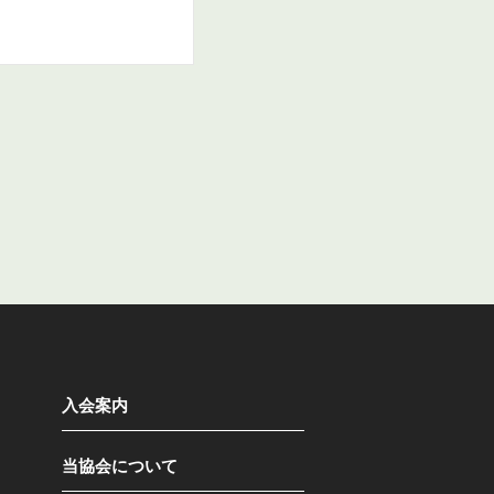
入会案内
当協会について