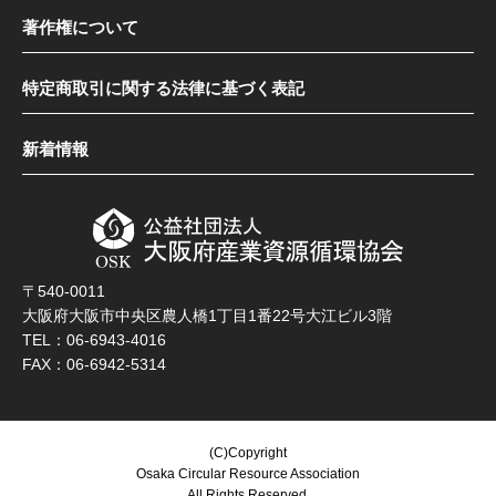
著作権について
特定商取引に関する法律に基づく表記
新着情報
〒540-0011
大阪府大阪市中央区農人橋1丁目1番22号大江ビル3階
TEL：06-6943-4016
FAX：06-6942-5314
(C)Copyright
Osaka Circular Resource Association
All Rights Reserved.