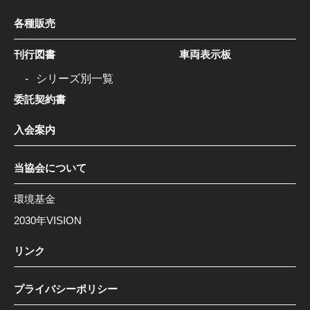
各種販売
刊行図書
車両表示板
シリーズ別一覧
委託契約書
入会案内
当協会について
環境基金
2030年VISION
リンク
プライバシーポリシー