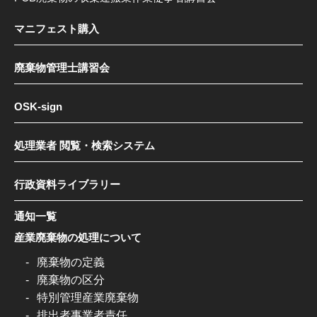
マニフェスト購入
廃棄物管理士講習会
OSK-sign
処理業者 閲覧・検索システム
行政資料ライブラリー
通知一覧
産業廃棄物の処理について
廃棄物の定義
廃棄物の区分
特別管理産業廃棄物
排出者事業者責任