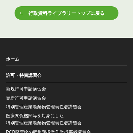
行政資料ライブラリートップに戻る
ホーム
許可・特責講習会
新規許可申請講習会
更新許可申請講習会
特別管理産業廃棄物管理責任者講習会
医療関係機関等を対象にした
特別管理産業廃棄物管理責任者講習会
PCB廃棄物の収集運搬業作業従事者講習会