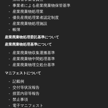
事業者による産業廃棄物保管基準
産業廃棄物処理業
優良産廃処理業者認定制度
産業廃棄物処理施設
帳簿
産業廃棄物処理委託基準について
産業廃棄物処理基準について
産業廃棄物収集運搬基準
産業廃棄物中間処理基準
産業廃棄物埋立処分基準
マニフェストについて
記載例
交付等状況報告
措置内容等報告
禁止事項
電子マニフェスト