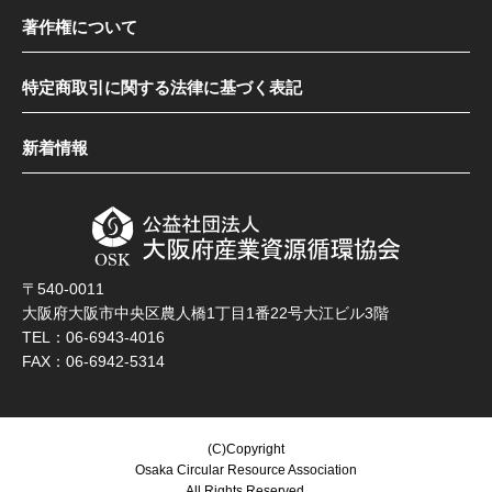
著作権について
特定商取引に関する法律に基づく表記
新着情報
〒540-0011
大阪府大阪市中央区農人橋1丁目1番22号大江ビル3階
TEL：06-6943-4016
FAX：06-6942-5314
(C)Copyright
Osaka Circular Resource Association
All Rights Reserved.