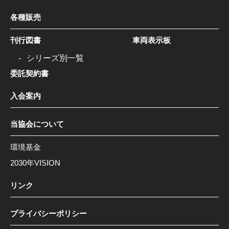
各種販売
刊行図書
車両表示板
シリーズ別一覧
委託契約書
入会案内
当協会について
環境基金
2030年VISION
リンク
プライバシーポリシー