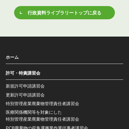
行政資料ライブラリートップに戻る
ホーム
許可・特責講習会
新規許可申請講習会
更新許可申請講習会
特別管理産業廃棄物管理責任者講習会
医療関係機関等を対象にした
特別管理産業廃棄物管理責任者講習会
PCB廃棄物の収集運搬業作業従事者講習会