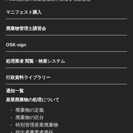
マニフェスト購入
廃棄物管理士講習会
OSK-sign
処理業者 閲覧・検索システム
行政資料ライブラリー
通知一覧
産業廃棄物の処理について
廃棄物の定義
廃棄物の区分
特別管理産業廃棄物
排出者事業者責任