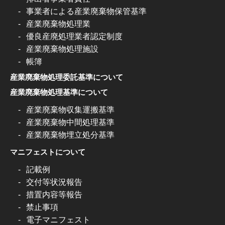
事業者による産業廃棄物保管基準
産業廃棄物処理業
優良産廃処理業者認定制度
産業廃棄物処理施設
帳簿
産業廃棄物処理委託基準について
産業廃棄物処理基準について
産業廃棄物収集運搬基準
産業廃棄物中間処理基準
産業廃棄物埋立処分基準
マニフェストについて
記載例
交付等状況報告
措置内容等報告
禁止事項
電子マニフェスト