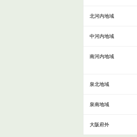
北河内地域
中河内地域
南河内地域
泉北地域
泉南地域
大阪府外