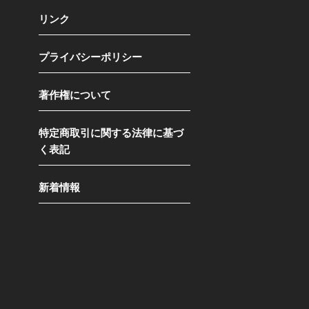
リンク
プライバシーポリシー
著作権について
特定商取引に関する法律に基づ
く表記
新着情報