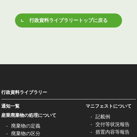
行政資料ライブラリートップに戻る
行政資料ライブラリー
通知一覧
マニフェストについて
産業廃棄物の処理について
記載例
交付等状況報告
廃棄物の定義
措置内容等報告
廃棄物の区分