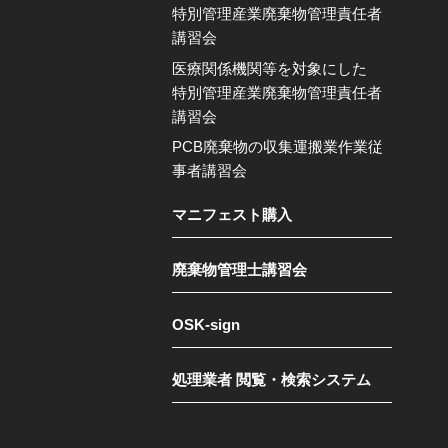
特別管理産業廃棄物管理責任者
講習会
医療関係機関等を対象にした
特別管理産業廃棄物管理責任者
講習会
PCB廃棄物の収集運搬業作業従
事者講習会
マニフェスト購入
廃棄物管理士講習会
OSK-sign
処理業者 閲覧・検索システム