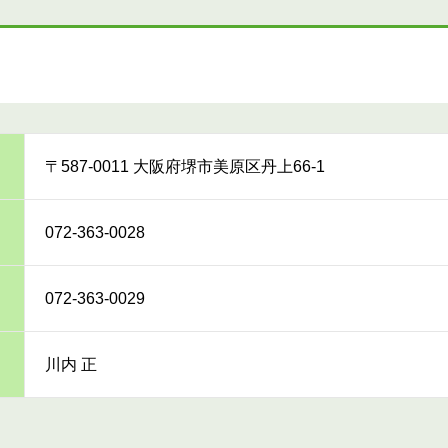
〒587-0011 大阪府堺市美原区丹上66-1
072-363-0028
072-363-0029
川内 正