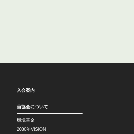
入会案内
当協会について
環境基金
2030年VISION