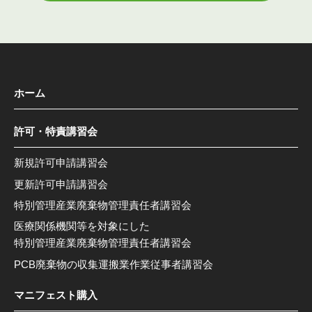
ホーム
許可・特責講習会
新規許可申請講習会
更新許可申請講習会
特別管理産業廃棄物管理責任者講習会
医療関係機関等を対象にした
特別管理産業廃棄物管理責任者講習会
PCB廃棄物の収集運搬業作業従事者講習会
マニフェスト購入