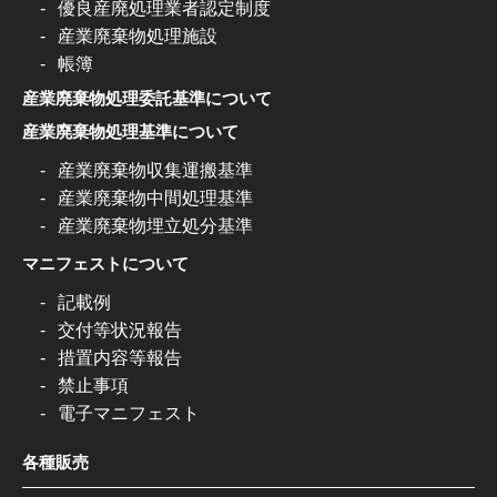
優良産廃処理業者認定制度
産業廃棄物処理施設
帳簿
産業廃棄物処理委託基準について
産業廃棄物処理基準について
産業廃棄物収集運搬基準
産業廃棄物中間処理基準
産業廃棄物埋立処分基準
マニフェストについて
記載例
交付等状況報告
措置内容等報告
禁止事項
電子マニフェスト
各種販売