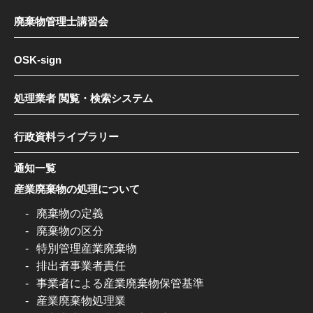
廃棄物管理士講習会
OSK-sign
処理業者 閲覧・検索システム
行政資料ライブラリー
通知一覧
産業廃棄物の処理について
廃棄物の定義
廃棄物の区分
特別管理産業廃棄物
排出者事業者責任
事業者による産業廃棄物保管基準
産業廃棄物処理業