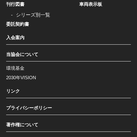
刊行図書
車両表示板
シリーズ別一覧
委託契約書
入会案内
当協会について
環境基金
2030年VISION
リンク
プライバシーポリシー
著作権について