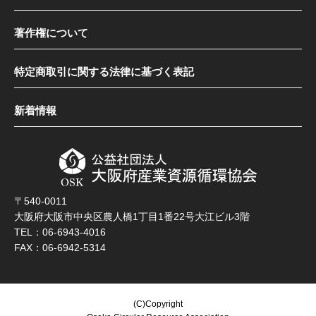
著作権について
特定商取引に関する法律に基づく表記
新着情報
〒540-0011
大阪府大阪市中央区農人橋1丁目1番22号大江ビル3階
TEL：06-6943-4016
FAX：06-6942-5314
(C)Copyright