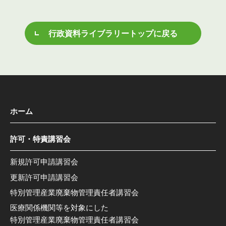
行政資料ライブラリートップに戻る
ホーム
許可・特責講習会
新規許可申請講習会
更新許可申請講習会
特別管理産業廃棄物管理責任者講習会
医療関係機関等を対象にした
特別管理産業廃棄物管理責任者講習会