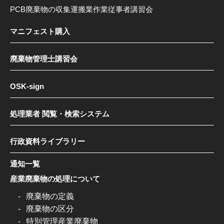
PCB廃棄物の収集運搬業作業従事者講習会
マニフェスト購入
廃棄物管理士講習会
OSK-sign
処理業者 閲覧・検索システム
行政資料ライブラリー
通知一覧
産業廃棄物の処理について
廃棄物の定義
廃棄物の区分
特別管理産業廃棄物