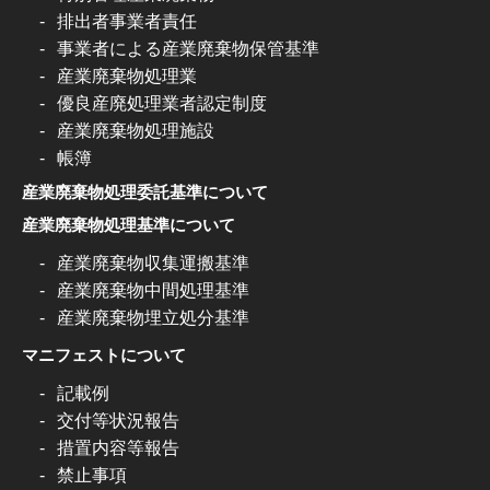
排出者事業者責任
事業者による産業廃棄物保管基準
産業廃棄物処理業
優良産廃処理業者認定制度
産業廃棄物処理施設
帳簿
産業廃棄物処理委託基準について
産業廃棄物処理基準について
産業廃棄物収集運搬基準
産業廃棄物中間処理基準
産業廃棄物埋立処分基準
マニフェストについて
記載例
交付等状況報告
措置内容等報告
禁止事項