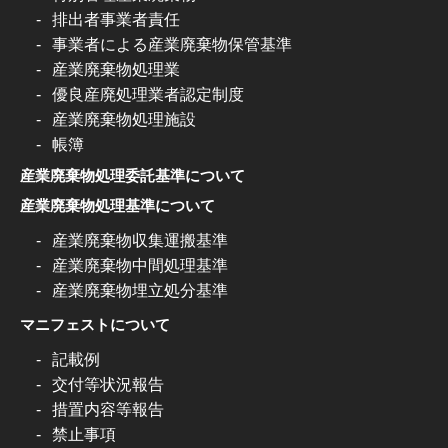
排出者事業者責任
事業者による産業廃棄物保管基準
産業廃棄物処理業
優良産廃処理業者認定制度
産業廃棄物処理施設
帳簿
産業廃棄物処理委託基準について
産業廃棄物処理基準について
産業廃棄物収集運搬基準
産業廃棄物中間処理基準
産業廃棄物埋立処分基準
マニフェストについて
記載例
交付等状況報告
措置内容等報告
禁止事項