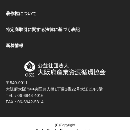
著作権について
特定商取引に関する法律に基づく表記
新着情報
〒540-0011
大阪府大阪市中央区農人橋1丁目1番22号大江ビル3階
TEL：06-6943-4016
FAX：06-6942-5314
(C)Copyright