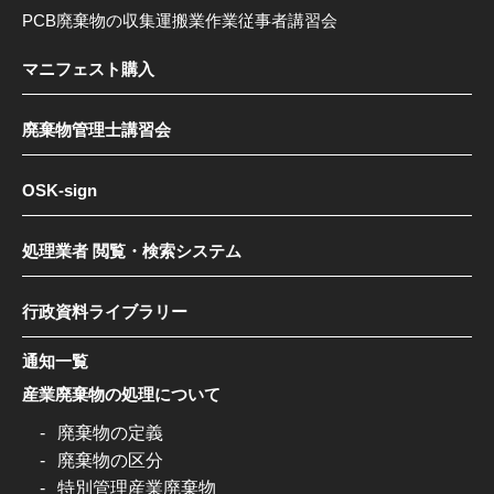
PCB廃棄物の収集運搬業作業従事者講習会
マニフェスト購入
廃棄物管理士講習会
OSK-sign
処理業者 閲覧・検索システム
行政資料ライブラリー
通知一覧
産業廃棄物の処理について
廃棄物の定義
廃棄物の区分
特別管理産業廃棄物