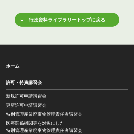
行政資料ライブラリートップに戻る
ホーム
許可・特責講習会
新規許可申請講習会
更新許可申請講習会
特別管理産業廃棄物管理責任者講習会
医療関係機関等を対象にした
特別管理産業廃棄物管理責任者講習会