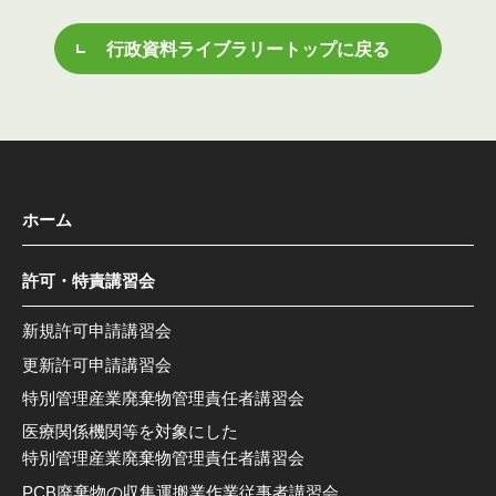
行政資料ライブラリートップに戻る
ホーム
許可・特責講習会
新規許可申請講習会
更新許可申請講習会
特別管理産業廃棄物管理責任者講習会
医療関係機関等を対象にした
特別管理産業廃棄物管理責任者講習会
PCB廃棄物の収集運搬業作業従事者講習会