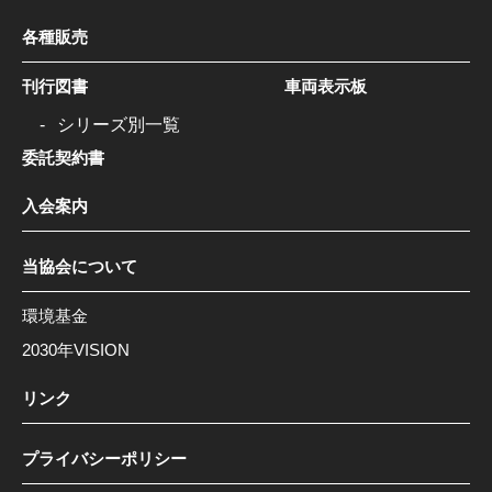
各種販売
刊行図書
車両表示板
シリーズ別一覧
委託契約書
入会案内
当協会について
環境基金
2030年VISION
リンク
プライバシーポリシー