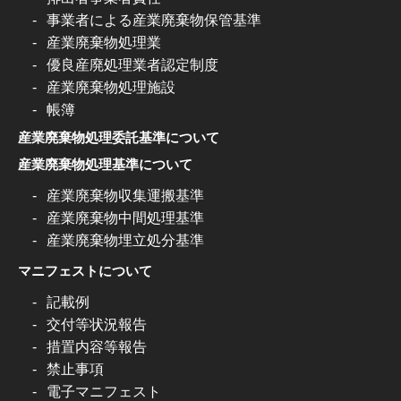
事業者による産業廃棄物保管基準
産業廃棄物処理業
優良産廃処理業者認定制度
産業廃棄物処理施設
帳簿
産業廃棄物処理委託基準について
産業廃棄物処理基準について
産業廃棄物収集運搬基準
産業廃棄物中間処理基準
産業廃棄物埋立処分基準
マニフェストについて
記載例
交付等状況報告
措置内容等報告
禁止事項
電子マニフェスト