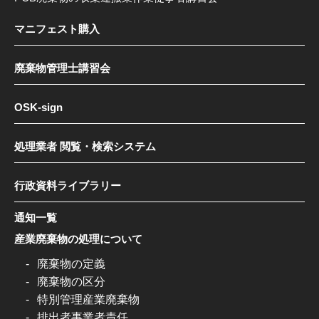
マニフェスト購入
廃棄物管理士講習会
OSK-sign
処理業者 閲覧・検索システム
行政資料ライブラリー
通知一覧
産業廃棄物の処理について
廃棄物の定義
廃棄物の区分
特別管理産業廃棄物
排出者事業者責任