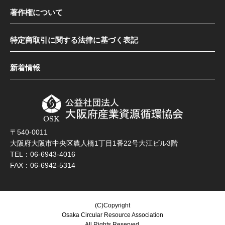
著作権について
特定商取引に関する法律に基づく表記
新着情報
〒540-0011
大阪府大阪市中央区農人橋1丁目1番22号大江ビル3階
TEL：06-6943-4016
FAX：06-6942-5314
(C)Copyright
Osaka Circular Resource Association
All Rights Reserved.