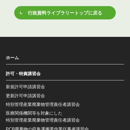
行政資料ライブラリートップに戻る
ホーム
許可・特責講習会
新規許可申請講習会
更新許可申請講習会
特別管理産業廃棄物管理責任者講習会
医療関係機関等を対象にした
特別管理産業廃棄物管理責任者講習会
PCB廃棄物の収集運搬業作業従事者講習会