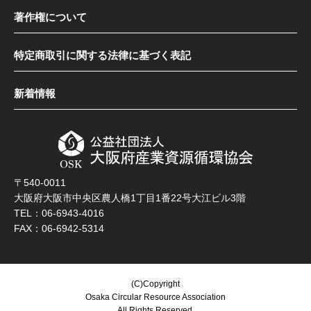
著作権について
特定商取引に関する法律に基づく表記
新着情報
〒540-0011
大阪府大阪市中央区農人橋1丁目1番22号大江ビル3階
TEL：06-6943-4016
FAX：06-6942-5314
(C)Copyright
Osaka Circular Resource Association
All Rights Reserved.