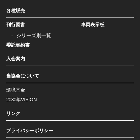
各種販売
刊行図書
車両表示板
シリーズ別一覧
委託契約書
入会案内
当協会について
環境基金
2030年VISION
リンク
プライバシーポリシー