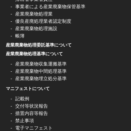
事業者による産業廃棄物保管基準
産業廃棄物処理業
優良産廃処理業者認定制度
産業廃棄物処理施設
帳簿
産業廃棄物処理委託基準について
産業廃棄物処理基準について
産業廃棄物収集運搬基準
産業廃棄物中間処理基準
産業廃棄物埋立処分基準
マニフェストについて
記載例
交付等状況報告
措置内容等報告
禁止事項
電子マニフェスト