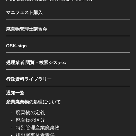
マニフェスト購入
廃棄物管理士講習会
OSK-sign
処理業者 閲覧・検索システム
行政資料ライブラリー
通知一覧
産業廃棄物の処理について
廃棄物の定義
廃棄物の区分
特別管理産業廃棄物
排出者事業者責任