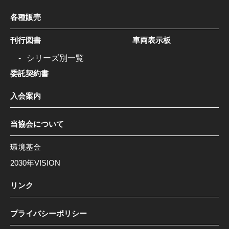
各種販売
刊行図書
車両表示板
シリーズ別一覧
委託契約書
入会案内
当協会について
環境基金
2030年VISION
リンク
プライバシーポリシー