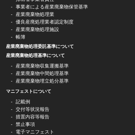
事業者による産業廃棄物保管基準
産業廃棄物処理業
優良産廃処理業者認定制度
産業廃棄物処理施設
帳簿
産業廃棄物処理委託基準について
産業廃棄物処理基準について
産業廃棄物収集運搬基準
産業廃棄物中間処理基準
産業廃棄物埋立処分基準
マニフェストについて
記載例
交付等状況報告
措置内容等報告
禁止事項
電子マニフェスト