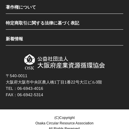
著作権について
特定商取引に関する法律に基づく表記
新着情報
〒540-0011
大阪府大阪市中央区農人橋1丁目1番22号大江ビル3階
TEL：06-6943-4016
FAX：06-6942-5314
(C)Copyright
Osaka Circular Resource Association
All Rights Reserved.