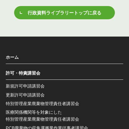
行政資料ライブラリートップに戻る
ホーム
許可・特責講習会
新規許可申請講習会
更新許可申請講習会
特別管理産業廃棄物管理責任者講習会
医療関係機関等を対象にした
特別管理産業廃棄物管理責任者講習会
PCB廃棄物の収集運搬業作業従事者講習会