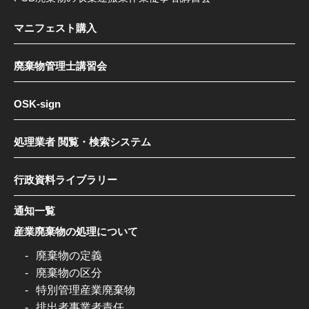
マニフェスト購入
廃棄物管理士講習会
OSK-sign
処理業者 閲覧・検索システム
行政資料ライブラリー
通知一覧
産業廃棄物の処理について
廃棄物の定義
廃棄物の区分
特別管理産業廃棄物
排出者事業者責任