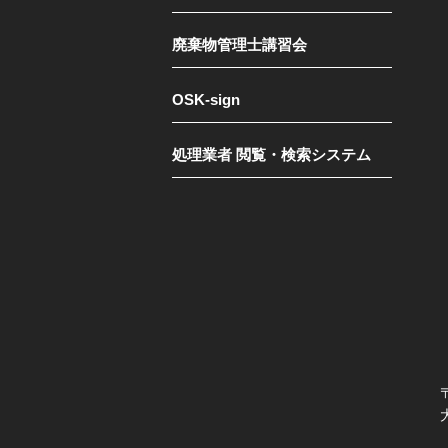
廃棄物管理士講習会
OSK-sign
処理業者 閲覧・検索システム