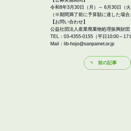
令和8年3月30日（月）～ 6月30日（
（※期間満了前に予算額に達した場合
【お問い合わせ】
公益社団法人産業廃棄物処理振興財団
TEL：03-4355-0155（平日10:00～17:
Mail：lib-hojo@sanpainet.or.jp
前の記事