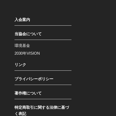
入会案内
当協会について
環境基金
2030年VISION
リンク
プライバシーポリシー
著作権について
特定商取引に関する法律に基づ
く表記