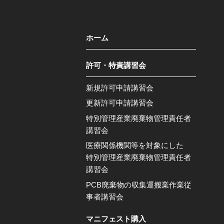
ホーム
許可・特責講習会
新規許可申請講習会
更新許可申請講習会
特別管理産業廃棄物管理責任者
講習会
医療関係機関等を対象にした
特別管理産業廃棄物管理責任者
講習会
PCB廃棄物の収集運搬業作業従
事者講習会
マニフェスト購入