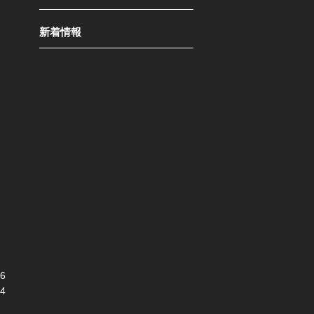
新着情報
6
4