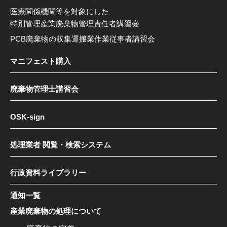
医療関係機関等を対象にした
特別管理産業廃棄物管理責任者講習会
PCB廃棄物の収集運搬業作業従事者講習会
マニフェスト購入
廃棄物管理士講習会
OSK-sign
処理業者 閲覧・検索システム
行政資料ライブラリー
通知一覧
産業廃棄物の処理について