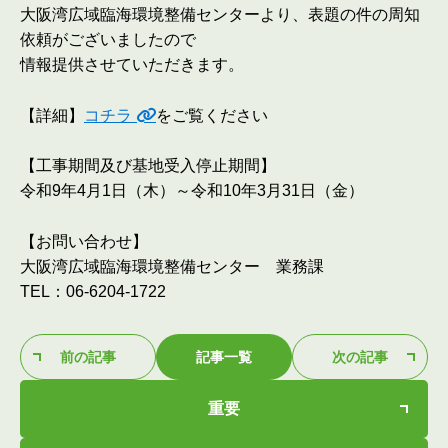
大阪湾広域臨海環境整備センターより、表題の件の周知
依頼がございましたので
情報提供させていただきます。
【詳細】
コチラ
をご覧ください
【工事期間及び基地受入停止期間】
令和9年4月1日（木）～令和10年3月31日（金）
【お問い合わせ】
大阪湾広域臨海環境整備センター 業務課
TEL：06-6204-1722
前の記事
記事一覧
次の記事
重要