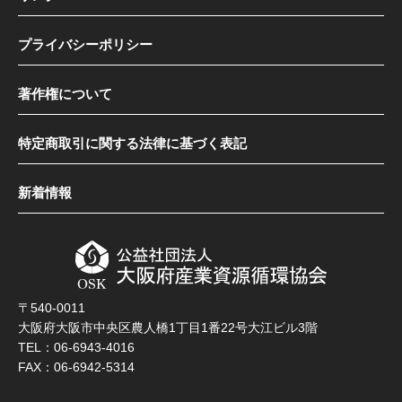
プライバシーポリシー
著作権について
特定商取引に関する法律に基づく表記
新着情報
〒540-0011
大阪府大阪市中央区農人橋1丁目1番22号大江ビル3階
TEL：06-6943-4016
FAX：06-6942-5314