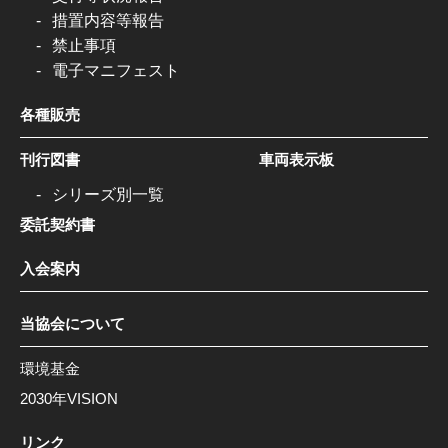
措置内容等報告
禁止事項
電子マニフェスト
各種販売
刊行図書
車両表示板
シリーズ別一覧
委託契約書
入会案内
当協会について
環境基金
2030年VISION
リンク