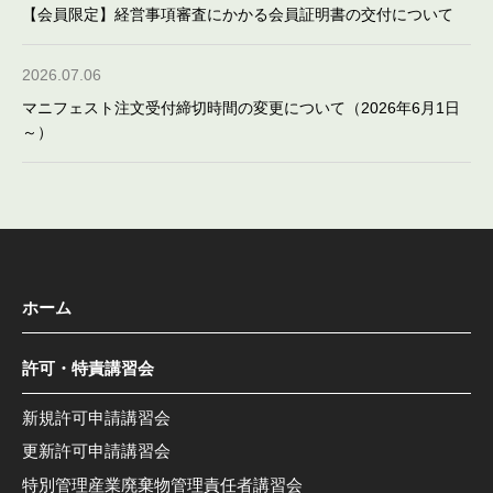
【会員限定】経営事項審査にかかる会員証明書の交付について
2026.07.06
マニフェスト注文受付締切時間の変更について（2026年6月1日
～）
ホーム
許可・特責講習会
新規許可申請講習会
更新許可申請講習会
特別管理産業廃棄物管理責任者講習会