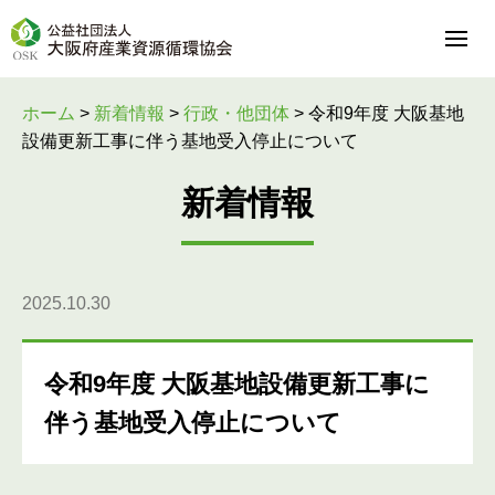
ホーム
>
新着情報
>
行政・他団体
>
令和9年度 大阪基地
設備更新工事に伴う基地受入停止について
新着情報
2025.10.30
令和9年度 大阪基地設備更新工事に
伴う基地受入停止について