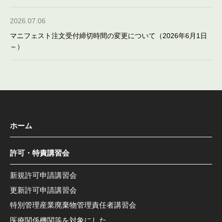
2026.07.06
マニフェスト注文受付締切時間の変更について（2026年6月1日
～）
ホーム
許可・特責講習会
新規許可申請講習会
更新許可申請講習会
特別管理産業廃棄物管理責任者講習会
医療関係機関等を対象にした