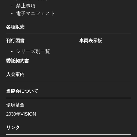
禁止事項
電子マニフェスト
各種販売
刊行図書
車両表示板
シリーズ別一覧
委託契約書
入会案内
当協会について
環境基金
2030年VISION
リンク