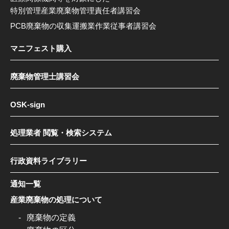
特別管理産業廃棄物管理責任者講習会
PCB廃棄物の収集運搬業作業従事者講習会
マニフェスト購入
廃棄物管理士講習会
OSK-sign
処理業者 閲覧・検索システム
行政資料ライブラリー
通知一覧
産業廃棄物の処理について
廃棄物の定義