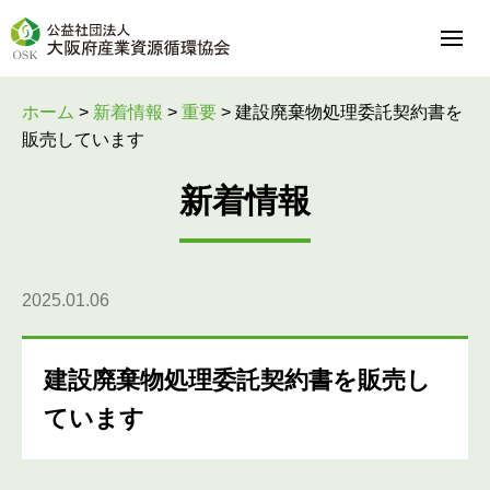
ホーム
>
新着情報
>
重要
>
建設廃棄物処理委託契約書を
販売しています
新着情報
2025.01.06
建設廃棄物処理委託契約書を販売し
ています