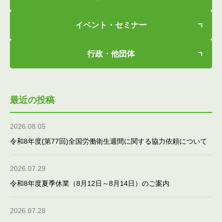
イベント・セミナー
行政・他団体
最近の投稿
2026.08.05
令和8年度(第77回)全国労働衛生週間に関する協力依頼について
2026.07.29
令和8年度夏季休業（8月12日～8月14日）のご案内
2026.07.28