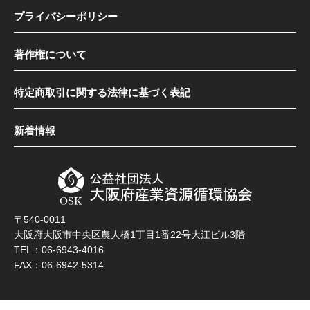
プライバシーポリシー
著作権について
特定商取引に関する法律に基づく表記
新着情報
〒540-0011
大阪府大阪市中央区農人橋1丁目1番22号大江ビル3階
TEL：06-6943-4016
FAX：06-6942-5314