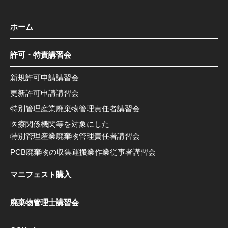
ホーム
許可・特責講習会
新規許可申請講習会
更新許可申請講習会
特別管理産業廃棄物管理責任者講習会
医療関係機関等を対象にした
特別管理産業廃棄物管理責任者講習会
PCB廃棄物の収集運搬業作業従事者講習会
マニフェスト購入
廃棄物管理士講習会