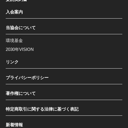
入会案内
当協会について
環境基金
2030年VISION
リンク
プライバシーポリシー
著作権について
特定商取引に関する法律に基づく表記
新着情報