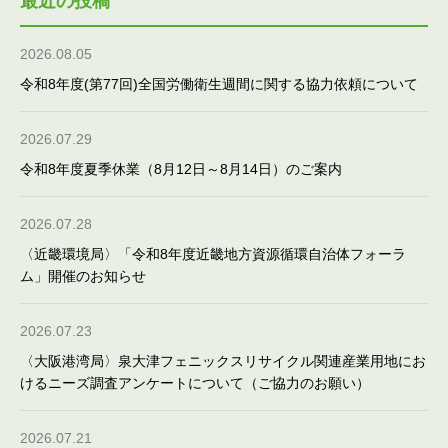
最近の投稿
2026.08.05
令和8年度(第77回)全国労働衛生週間に関する協力依頼について
2026.07.29
令和8年度夏季休業（8月12日～8月14日）のご案内
2026.07.28
〈近畿環境局〉「令和8年度近畿地方資源循環自治体フォーラ
ム」開催のお知らせ
2026.07.23
〈大阪港湾局〉泉大津フェニックスリサイクル関連産業用地にお
けるニーズ調査アンケートについて（ご協力のお願い）
2026.07.21