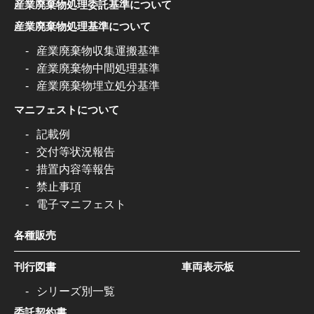
産業廃棄物処理委託基準について
産業廃棄物処理基準について
産業廃棄物収集運搬基準
産業廃棄物中間処理基準
産業廃棄物埋立処分基準
マニフェストについて
記載例
交付等状況報告
措置内容等報告
禁止事項
電子マニフェスト
各種販売
刊行図書
車両表示板
シリーズ別一覧
委託契約書