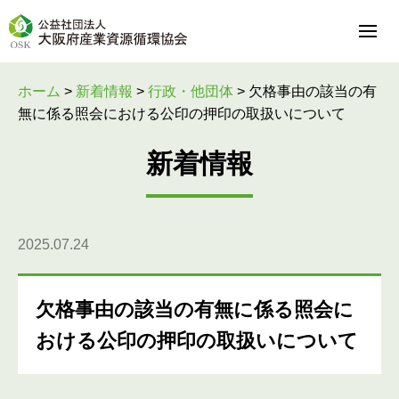
ホーム
>
新着情報
>
行政・他団体
>
欠格事由の該当の有
無に係る照会における公印の押印の取扱いについて
新着情報
2025.07.24
欠格事由の該当の有無に係る照会に
おける公印の押印の取扱いについて