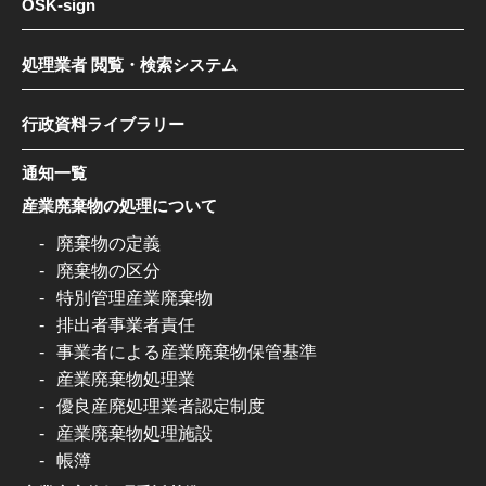
OSK-sign
処理業者 閲覧・検索システム
行政資料ライブラリー
通知一覧
産業廃棄物の処理について
廃棄物の定義
廃棄物の区分
特別管理産業廃棄物
排出者事業者責任
事業者による産業廃棄物保管基準
産業廃棄物処理業
優良産廃処理業者認定制度
産業廃棄物処理施設
帳簿