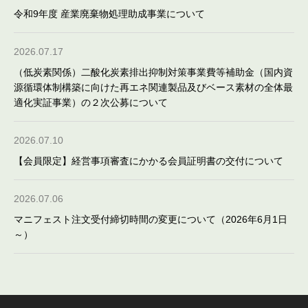
令和9年度 産業廃棄物処理助成事業について
2026.07.17
（低炭素関係）二酸化炭素排出抑制対策事業費等補助金（国内資
源循環体制構築に向けた再エネ関連製品及びベース素材の全体最
適化実証事業）の２次公募について
2026.07.10
【会員限定】経営事項審査にかかる会員証明書の交付について
2026.07.06
マニフェスト注文受付締切時間の変更について（2026年6月1日
～）