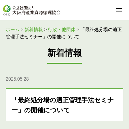
ホーム
>
新着情報
>
行政・他団体
>
「最終処分場の適正
管理手法セミナー」の開催について
新着情報
2025.05.28
「最終処分場の適正管理手法セミナ
ー」の開催について