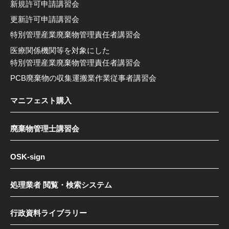
新規許可申請講習会
更新許可申請講習会
特別管理産業廃棄物管理責任者講習会
医療関係機関等を対象にした
特別管理産業廃棄物管理責任者講習会
PCB廃棄物の収集運搬業作業従事者講習会
マニフェスト購入
廃棄物管理士講習会
OSK-sign
処理業者 閲覧・検索システム
行政資料ライブラリー