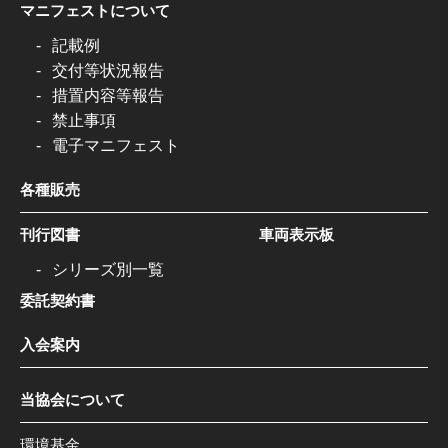
マニフェストについて
記載例
交付等状況報告
措置内容等報告
禁止事項
電子マニフェスト
各種販売
刊行図書
車両表示板
シリーズ別一覧
委託契約書
入会案内
当協会について
環境基金