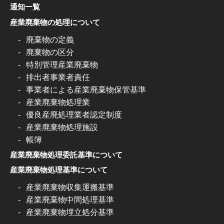
通知一覧
産業廃棄物の処理について
廃棄物の定義
廃棄物の区分
特別管理産業廃棄物
排出者事業者責任
事業者による産業廃棄物保管基準
産業廃棄物処理業
優良産廃処理業者認定制度
産業廃棄物処理施設
帳簿
産業廃棄物処理委託基準について
産業廃棄物処理基準について
産業廃棄物収集運搬基準
産業廃棄物中間処理基準
産業廃棄物埋立処分基準