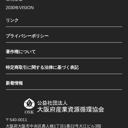
2030年VISION
リンク
プライバシーポリシー
著作権について
特定商取引に関する法律に基づく表記
新着情報
〒540-0011
大阪府大阪市中央区農人橋1丁目1番22号大江ビル3階