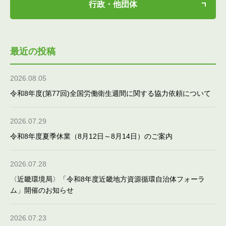
行政・他団体
最近の投稿
2026.08.05
令和8年度(第77回)全国労働衛生週間に関する協力依頼について
2026.07.29
令和8年度夏季休業（8月12日～8月14日）のご案内
2026.07.28
〈近畿環境局〉「令和8年度近畿地方資源循環自治体フォーラ
ム」開催のお知らせ
2026.07.23