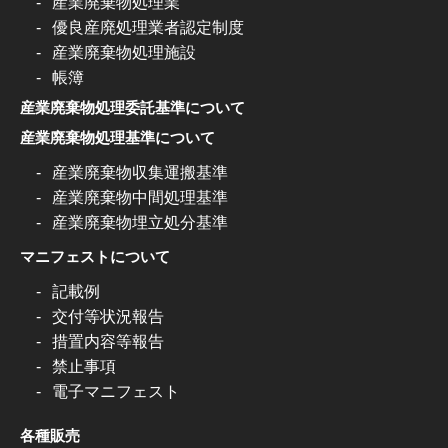
産業廃棄物処理業
優良産廃処理業者認定制度
産業廃棄物処理施設
帳簿
産業廃棄物処理委託基準について
産業廃棄物処理基準について
産業廃棄物収集運搬基準
産業廃棄物中間処理基準
産業廃棄物埋立処分基準
マニフェストについて
記載例
交付等状況報告
措置内容等報告
禁止事項
電子マニフェスト
各種販売