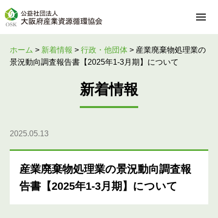
ホーム
>
新着情報
>
行政・他団体
>
産業廃棄物処理業の
景況動向調査報告書【2025年1-3月期】について
新着情報
2025.05.13
産業廃棄物処理業の景況動向調査報
告書【2025年1-3月期】について