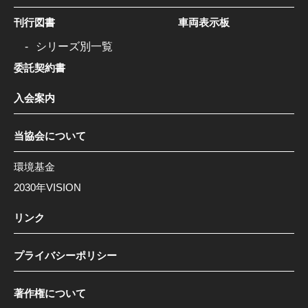
刊行図書
車両表示板
シリーズ別一覧
委託契約書
入会案内
当協会について
環境基金
2030年VISION
リンク
プライバシーポリシー
著作権について