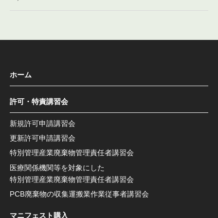
ホーム
許可・特責講習会
新規許可申請講習会
更新許可申請講習会
特別管理産業廃棄物管理責任者講習会
医療関係機関等を対象にした
特別管理産業廃棄物管理責任者講習会
PCB廃棄物の収集運搬業作業従事者講習会
マニフェスト購入