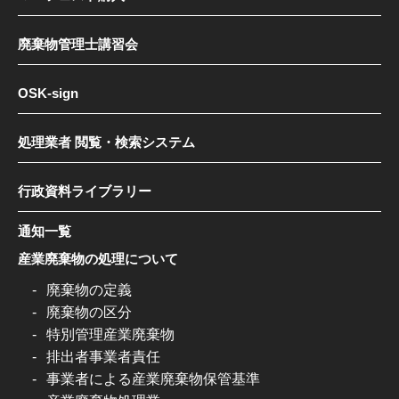
廃棄物管理士講習会
OSK-sign
処理業者 閲覧・検索システム
行政資料ライブラリー
通知一覧
産業廃棄物の処理について
廃棄物の定義
廃棄物の区分
特別管理産業廃棄物
排出者事業者責任
事業者による産業廃棄物保管基準