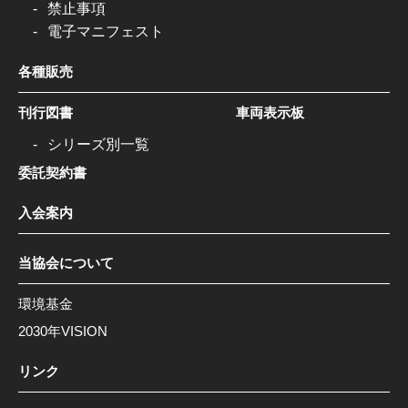
禁止事項
電子マニフェスト
各種販売
刊行図書
車両表示板
シリーズ別一覧
委託契約書
入会案内
当協会について
環境基金
2030年VISION
リンク