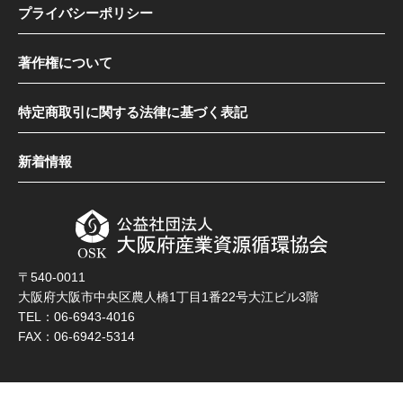
プライバシーポリシー
著作権について
特定商取引に関する法律に基づく表記
新着情報
〒540-0011
大阪府大阪市中央区農人橋1丁目1番22号大江ビル3階
TEL：06-6943-4016
FAX：06-6942-5314