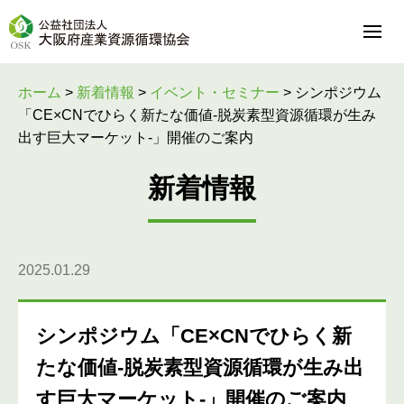
ホーム
>
新着情報
>
イベント・セミナー
>
シンポジウム
「CE×CNでひらく新たな価値-脱炭素型資源循環が生み
出す巨大マーケット-」開催のご案内
新着情報
2025.01.29
シンポジウム「CE×CNでひらく新
たな価値-脱炭素型資源循環が生み出
す巨大マーケット-」開催のご案内