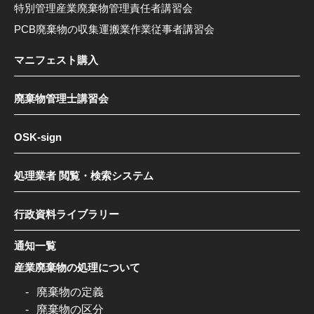
特別管理産業廃棄物管理責任者講習会
PCB廃棄物の収集運搬業作業従事者講習会
マニフェスト購入
廃棄物管理士講習会
OSK-sign
処理業者 閲覧・検索システム
行政資料ライブラリー
通知一覧
産業廃棄物の処理について
廃棄物の定義
廃棄物の区分