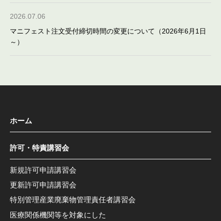
2026.07.06
マニフェスト注文受付締切時間の変更について（2026年6月1日
～）
ホーム
許可・特責講習会
新規許可申請講習会
更新許可申請講習会
特別管理産業廃棄物管理責任者講習会
医療関係機関等を対象にした