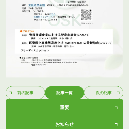
前の記事
記事一覧
次の記事
重要
お知らせ