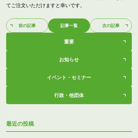
てご注文いただけますと幸いです。
前の記事
記事一覧
次の記事
重要
お知らせ
イベント・セミナー
行政・他団体
最近の投稿