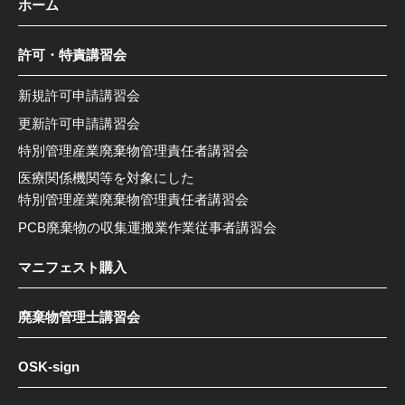
ホーム
許可・特責講習会
新規許可申請講習会
更新許可申請講習会
特別管理産業廃棄物管理責任者講習会
医療関係機関等を対象にした
特別管理産業廃棄物管理責任者講習会
PCB廃棄物の収集運搬業作業従事者講習会
マニフェスト購入
廃棄物管理士講習会
OSK-sign