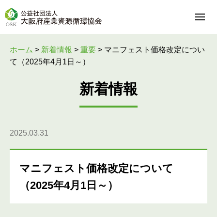
ホーム
>
新着情報
>
重要
>
マニフェスト価格改定につい
て（2025年4月1日～）
新着情報
2025.03.31
マニフェスト価格改定について
（2025年4月1日～）