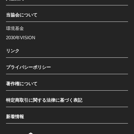
当協会について
環境基金
2030年VISION
リンク
プライバシーポリシー
著作権について
特定商取引に関する法律に基づく表記
新着情報