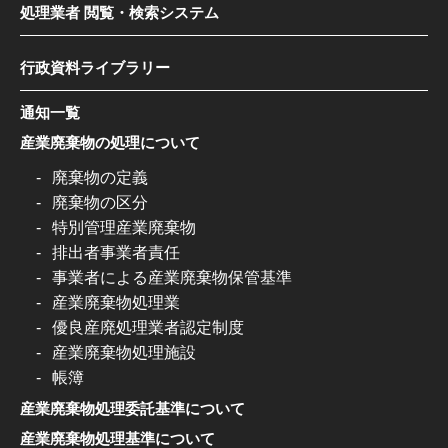
処理業者 閲覧・検索システム
行政資料ライブラリー
通知一覧
産業廃棄物の処理について
廃棄物の定義
廃棄物の区分
特別管理産業廃棄物
排出者事業者責任
事業者による産業廃棄物保管基準
産業廃棄物処理業
優良産廃処理業者認定制度
産業廃棄物処理施設
帳簿
産業廃棄物処理委託基準について
産業廃棄物処理基準について