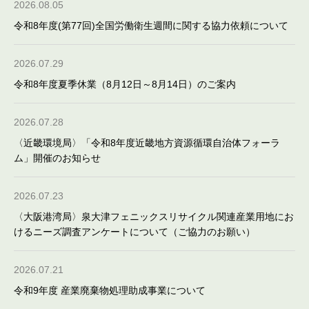
2026.08.05
令和8年度(第77回)全国労働衛生週間に関する協力依頼について
2026.07.29
令和8年度夏季休業（8月12日～8月14日）のご案内
2026.07.28
〈近畿環境局〉「令和8年度近畿地方資源循環自治体フォーラ
ム」開催のお知らせ
2026.07.23
〈大阪港湾局〉泉大津フェニックスリサイクル関連産業用地にお
けるニーズ調査アンケートについて（ご協力のお願い）
2026.07.21
令和9年度 産業廃棄物処理助成事業について