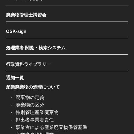
廃棄物管理士講習会
OSK-sign
処理業者 閲覧・検索システム
行政資料ライブラリー
通知一覧
産業廃棄物の処理について
廃棄物の定義
廃棄物の区分
特別管理産業廃棄物
排出者事業者責任
事業者による産業廃棄物保管基準