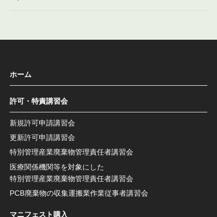
ホーム
許可・特責講習会
新規許可申請講習会
更新許可申請講習会
特別管理産業廃棄物管理責任者講習会
医療関係機関等を対象にした
特別管理産業廃棄物管理責任者講習会
PCB廃棄物の収集運搬業作業従事者講習会
マニフェスト購入