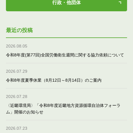
行政・他団体
最近の投稿
2026.08.05
令和8年度(第77回)全国労働衛生週間に関する協力依頼について
2026.07.29
令和8年度夏季休業（8月12日～8月14日）のご案内
2026.07.28
〈近畿環境局〉「令和8年度近畿地方資源循環自治体フォーラ
ム」開催のお知らせ
2026.07.23