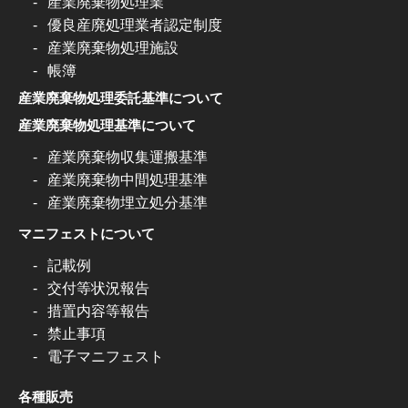
産業廃棄物処理業
優良産廃処理業者認定制度
産業廃棄物処理施設
帳簿
産業廃棄物処理委託基準について
産業廃棄物処理基準について
産業廃棄物収集運搬基準
産業廃棄物中間処理基準
産業廃棄物埋立処分基準
マニフェストについて
記載例
交付等状況報告
措置内容等報告
禁止事項
電子マニフェスト
各種販売