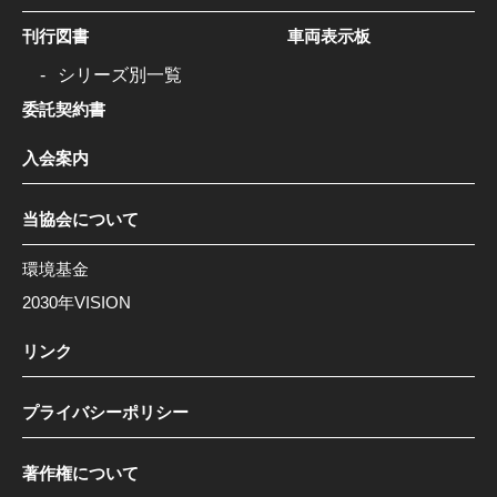
刊行図書
車両表示板
シリーズ別一覧
委託契約書
入会案内
当協会について
環境基金
2030年VISION
リンク
プライバシーポリシー
著作権について