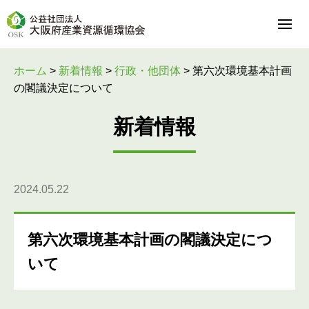
ホーム
>
新着情報
>
行政・他団体
>
第六次環境基本計画
の閣議決定について
新着情報
2024.05.22
第六次環境基本計画の閣議決定につ
いて