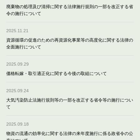
廃棄物の処理及び清掃に関する法律施行規則の一部を改正する省
令の施行について
2025.11.21
資源循環の促進のための再資源化事業等の高度化に関する法律の
全面施行について
2025.09.29
価格転嫁・取引適正化に関する今後の取組について
2025.09.24
大気汚染防止法施行規則等の一部を改正する省令等の施行につい
て
2025.09.18
物資の流通の効率化に関する法律の来年度施行に係る政省令の公