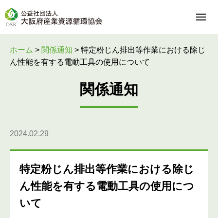
ホーム
>
関係通知
>
特定粉じん排出等作業における除じ
ん性能を有する電動工具の使用について
関係通知
2024.02.29
特定粉じん排出等作業における除じ
ん性能を有する電動工具の使用につ
いて