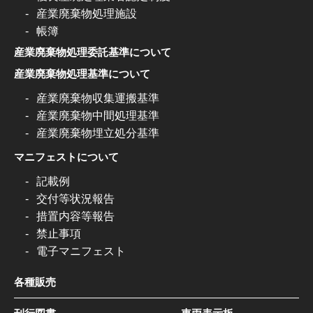
産業廃棄物処理施設
帳簿
産業廃棄物処理委託基準について
産業廃棄物処理基準について
産業廃棄物収集運搬基準
産業廃棄物中間処理基準
産業廃棄物埋立処分基準
マニフェストについて
記載例
交付等状況報告
措置内容等報告
禁止事項
電子マニフェスト
各種販売