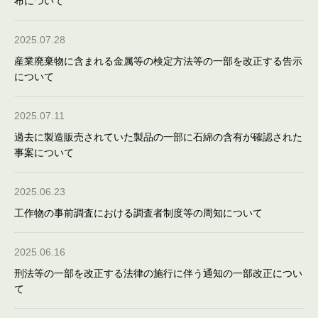
布について
2025.07.28
産業廃棄物に含まれる金属等の検定方法等の一部を改正する告示
について
2025.07.11
過去に製造販売されていた製品の一部に石綿の含有が確認された
事案について
2025.06.23
工作物の事前調査における調査者制度等の周知について
2025.06.16
刑法等の一部を改正する法律の施行に伴う通知の一部改正につい
て