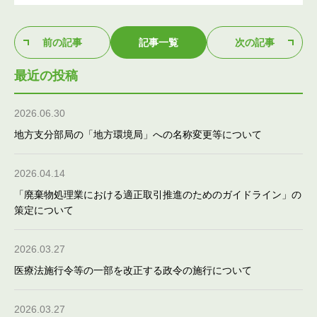
前の記事
記事一覧
次の記事
最近の投稿
2026.06.30
地方支分部局の「地方環境局」への名称変更等について
2026.04.14
「廃棄物処理業における適正取引推進のためのガイドライン」の
策定について
2026.03.27
医療法施行令等の一部を改正する政令の施行について
2026.03.27