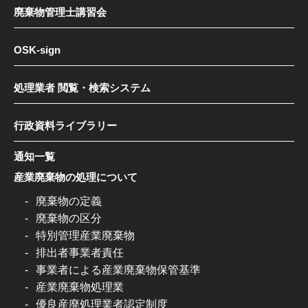
廃棄物管理士講習会
OSK-sign
処理業者 閲覧・検索システム
行政資料ライブラリー
通知一覧
産業廃棄物の処理について
廃棄物の定義
廃棄物の区分
特別管理産業廃棄物
排出者事業者責任
事業者による産業廃棄物保管基準
産業廃棄物処理業
優良産廃処理業者認定制度