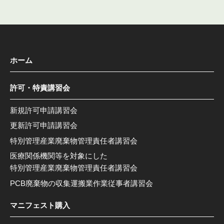
ホーム
許可・特責講習会
新規許可申請講習会
更新許可申請講習会
特別管理産業廃棄物管理責任者講習会
医療関係機関等を対象にした
特別管理産業廃棄物管理責任者講習会
PCB廃棄物の収集運搬業作業従事者講習会
マニフェスト購入