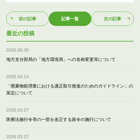
前の記事
記事一覧
次の記事
最近の投稿
2026.06.30
地方支分部局の「地方環境局」への名称変更等について
2026.04.14
「廃棄物処理業における適正取引推進のためのガイドライン」の
策定について
2026.03.27
医療法施行令等の一部を改正する政令の施行について
2026.03.27