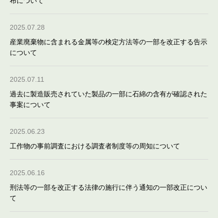
布について
2025.07.28
産業廃棄物に含まれる金属等の検定方法等の一部を改正する告示
について
2025.07.11
過去に製造販売されていた製品の一部に石綿の含有が確認された
事案について
2025.06.23
工作物の事前調査における調査者制度等の周知について
2025.06.16
刑法等の一部を改正する法律の施行に伴う通知の一部改正につい
て