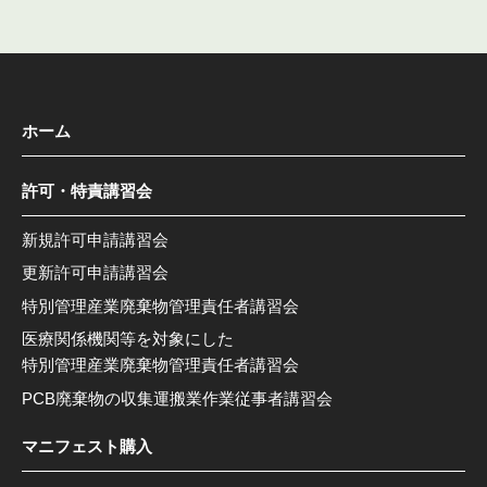
ホーム
許可・特責講習会
新規許可申請講習会
更新許可申請講習会
特別管理産業廃棄物管理責任者講習会
医療関係機関等を対象にした
特別管理産業廃棄物管理責任者講習会
PCB廃棄物の収集運搬業作業従事者講習会
マニフェスト購入