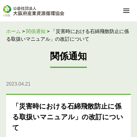
ホーム
>
関係通知
>
「災害時における石綿飛散防止に係
る取扱いマニュアル」の改訂について
関係通知
2023.04.21
「災害時における石綿飛散防止に係
る取扱いマニュアル」の改訂につい
て