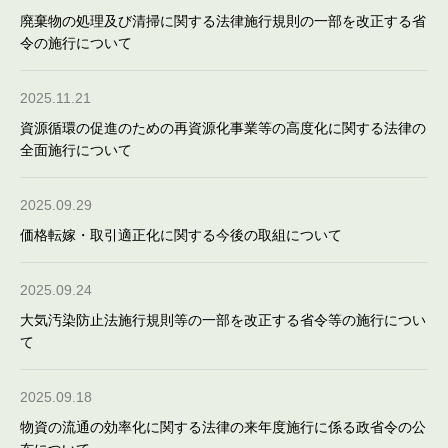
廃棄物の処理及び清掃に関する法律施行規則の一部を改正する省
令の施行について
2025.11.21
資源循環の促進のための再資源化事業等の高度化に関する法律の
全面施行について
2025.09.29
価格転嫁・取引適正化に関する今後の取組について
2025.09.24
大気汚染防止法施行規則等の一部を改正する省令等の施行につい
て
2025.09.18
物資の流通の効率化に関する法律の来年度施行に係る政省令の公