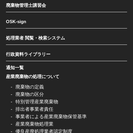
廃棄物管理士講習会
OSK-sign
処理業者 閲覧・検索システム
行政資料ライブラリー
通知一覧
産業廃棄物の処理について
廃棄物の定義
廃棄物の区分
特別管理産業廃棄物
排出者事業者責任
事業者による産業廃棄物保管基準
産業廃棄物処理業
優良産廃処理業者認定制度