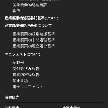
産業廃棄物処理施設
帳簿
産業廃棄物処理委託基準について
産業廃棄物処理基準について
産業廃棄物収集運搬基準
産業廃棄物中間処理基準
産業廃棄物埋立処分基準
マニフェストについて
記載例
交付等状況報告
措置内容等報告
禁止事項
電子マニフェスト
各種販売