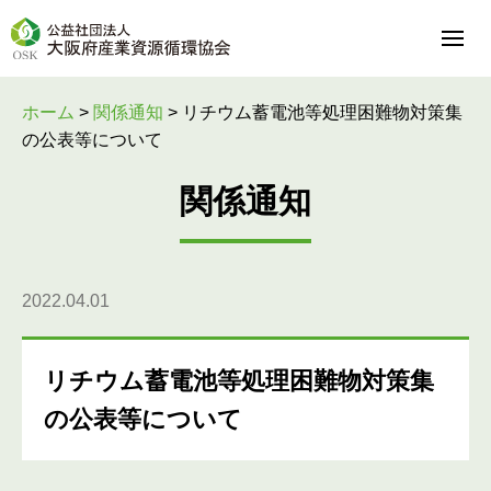
ホーム
>
関係通知
>
リチウム蓄電池等処理困難物対策集
の公表等について
関係通知
2022.04.01
リチウム蓄電池等処理困難物対策集
の公表等について