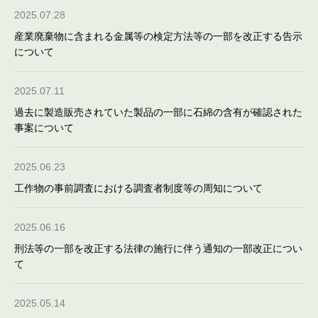
2025.07.28
産業廃棄物に含まれる金属等の検定方法等の一部を改正する告示
について
2025.07.11
過去に製造販売されていた製品の一部に石綿の含有が確認された
事案について
2025.06.23
工作物の事前調査における調査者制度等の周知について
2025.06.16
刑法等の一部を改正する法律の施行に伴う通知の一部改正につい
て
2025.05.14