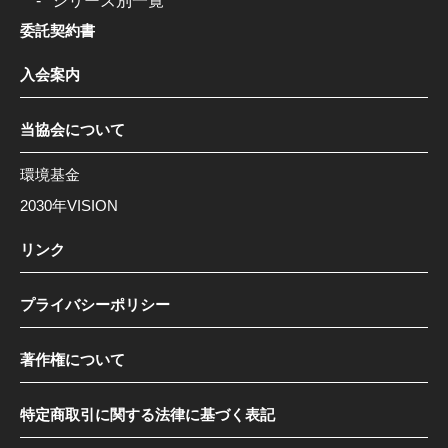
シリーズ別一覧
委託契約書
入会案内
当協会について
環境基金
2030年VISION
リンク
プライバシーポリシー
著作権について
特定商取引に関する法律に基づく表記