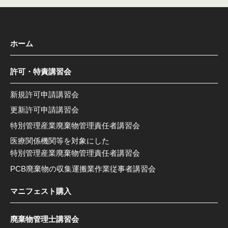
ホーム
許可・特責講習会
新規許可申請講習会
更新許可申請講習会
特別管理産業廃棄物管理責任者講習会
医療関係機関等を対象にした
特別管理産業廃棄物管理責任者講習会
PCB廃棄物の収集運搬業作業従事者講習会
マニフェスト購入
廃棄物管理士講習会