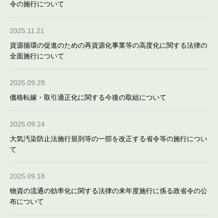
令の施行について
2025.11.21
資源循環の促進のための再資源化事業等の高度化に関する法律の
全面施行について
2025.09.29
価格転嫁・取引適正化に関する今後の取組について
2025.09.24
大気汚染防止法施行規則等の一部を改正する省令等の施行につい
て
2025.09.18
物資の流通の効率化に関する法律の来年度施行に係る政省令の公
布について