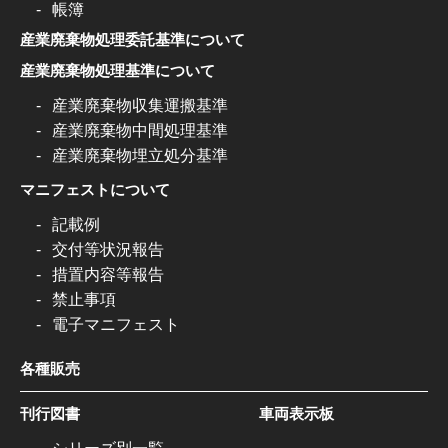
帳簿
産業廃棄物処理委託基準について
産業廃棄物処理基準について
産業廃棄物収集運搬基準
産業廃棄物中間処理基準
産業廃棄物埋立処分基準
マニフェストについて
記載例
交付等状況報告
措置内容等報告
禁止事項
電子マニフェスト
各種販売
刊行図書
車両表示板