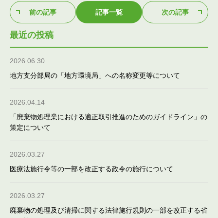
前の記事
記事一覧
次の記事
最近の投稿
2026.06.30
地方支分部局の「地方環境局」への名称変更等について
2026.04.14
「廃棄物処理業における適正取引推進のためのガイドライン」の
策定について
2026.03.27
医療法施行令等の一部を改正する政令の施行について
2026.03.27
廃棄物の処理及び清掃に関する法律施行規則の一部を改正する省