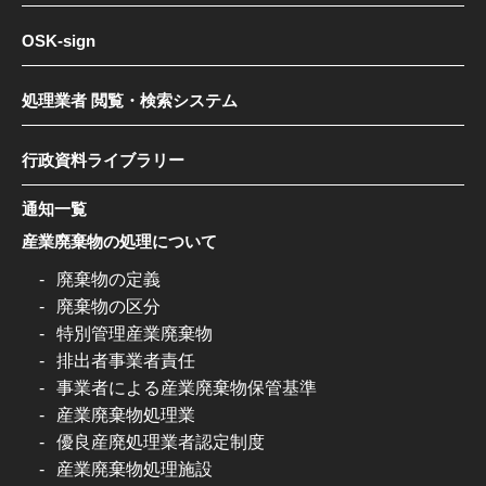
OSK-sign
処理業者 閲覧・検索システム
行政資料ライブラリー
通知一覧
産業廃棄物の処理について
廃棄物の定義
廃棄物の区分
特別管理産業廃棄物
排出者事業者責任
事業者による産業廃棄物保管基準
産業廃棄物処理業
優良産廃処理業者認定制度
産業廃棄物処理施設