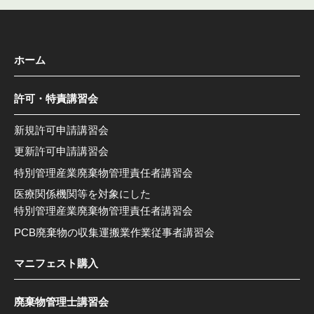
ホーム
許可・特責講習会
新規許可申請講習会
更新許可申請講習会
特別管理産業廃棄物管理責任者講習会
医療関係機関等を対象にした
特別管理産業廃棄物管理責任者講習会
PCB廃棄物の収集運搬業作業従事者講習会
マニフェスト購入
廃棄物管理士講習会