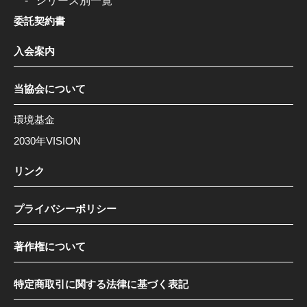
シリーズ別一覧
委託契約書
入会案内
当協会について
環境基金
2030年VISION
リンク
プライバシーポリシー
著作権について
特定商取引に関する法律に基づく表記