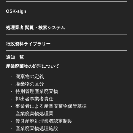
OSK-sign
処理業者 閲覧・検索システム
行政資料ライブラリー
通知一覧
産業廃棄物の処理について
廃棄物の定義
廃棄物の区分
特別管理産業廃棄物
排出者事業者責任
事業者による産業廃棄物保管基準
産業廃棄物処理業
優良産廃処理業者認定制度
産業廃棄物処理施設