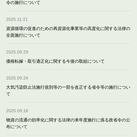
令の施行について
2025.11.21
資源循環の促進のための再資源化事業等の高度化に関する法律の
全面施行について
2025.09.29
価格転嫁・取引適正化に関する今後の取組について
2025.09.24
大気汚染防止法施行規則等の一部を改正する省令等の施行につい
て
2025.09.18
物資の流通の効率化に関する法律の来年度施行に係る政省令の公
布について