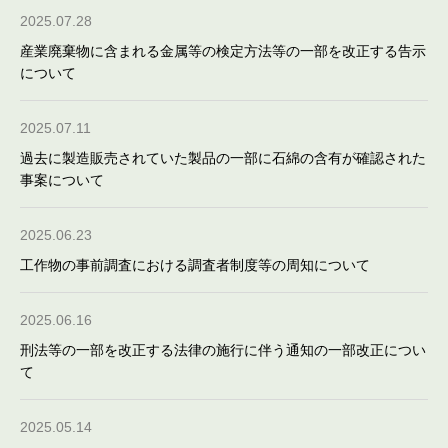
2025.07.28
産業廃棄物に含まれる金属等の検定方法等の一部を改正する告示
について
2025.07.11
過去に製造販売されていた製品の一部に石綿の含有が確認された
事案について
2025.06.23
工作物の事前調査における調査者制度等の周知について
2025.06.16
刑法等の一部を改正する法律の施行に伴う通知の一部改正につい
て
2025.05.14