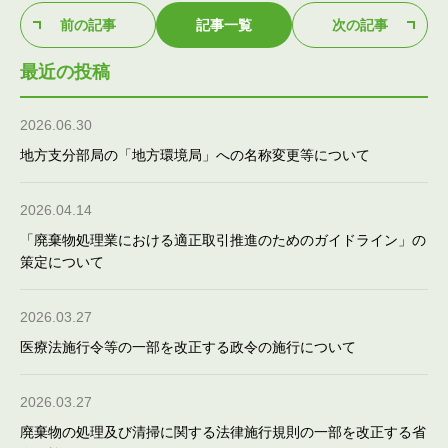
前の記事
記事一覧
次の記事
最近の投稿
2026.06.30
地方支分部局の「地方環境局」への名称変更等について
2026.04.14
「廃棄物処理業における適正取引推進のためのガイドライン」の
策定について
2026.03.27
医療法施行令等の一部を改正する政令の施行について
2026.03.27
廃棄物の処理及び清掃に関する法律施行規則の一部を改正する省