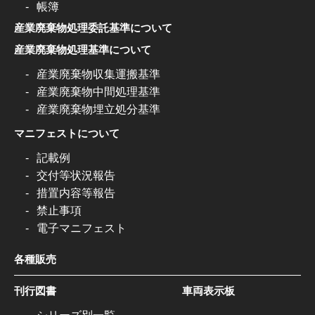
帳簿
産業廃棄物処理委託基準について
産業廃棄物処理基準について
産業廃棄物収集運搬基準
産業廃棄物中間処理基準
産業廃棄物埋立処分基準
マニフェストについて
記載例
交付等状況報告
措置内容等報告
禁止事項
電子マニフェスト
各種販売
刊行図書
車両表示板