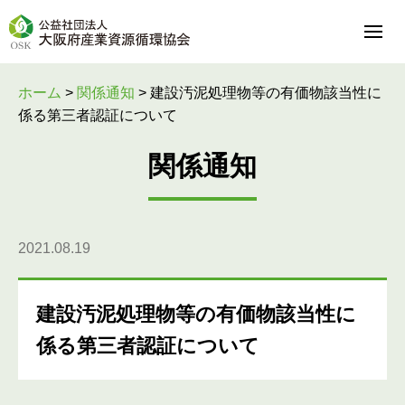
ホーム
>
関係通知
>
建設汚泥処理物等の有価物該当性に
係る第三者認証について
関係通知
2021.08.19
建設汚泥処理物等の有価物該当性に
係る第三者認証について