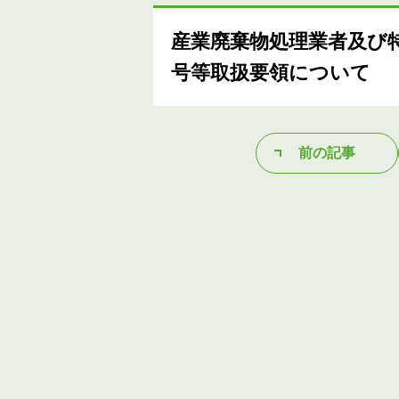
産業廃棄物処理業者及び
号等取扱要領について
前の記事