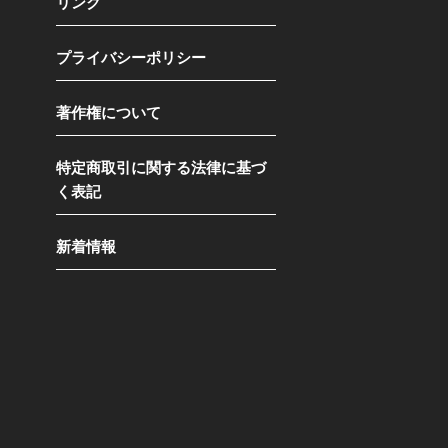
リンク
プライバシーポリシー
著作権について
特定商取引に関する法律に基づ
く表記
新着情報