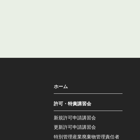
ホーム
許可・特責講習会
新規許可申請講習会
更新許可申請講習会
特別管理産業廃棄物管理責任者