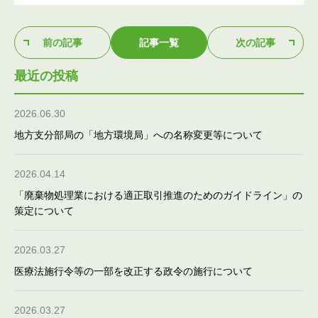
前の記事
記事一覧
次の記事
最近の投稿
2026.06.30
地方支分部局の「地方環境局」への名称変更等について
2026.04.14
「廃棄物処理業における適正取引推進のためのガイドライン」の
策定について
2026.03.27
医療法施行令等の一部を改正する政令の施行について
2026.03.27