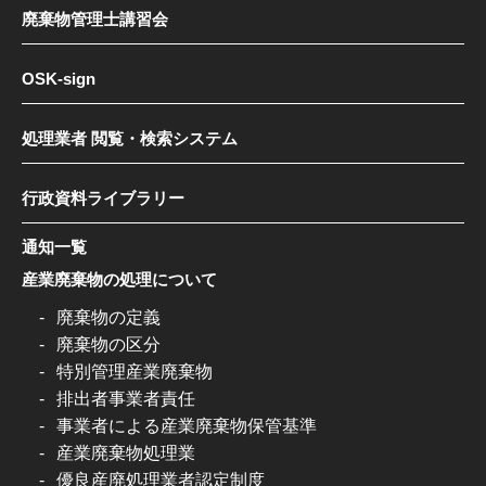
廃棄物管理士講習会
OSK-sign
処理業者 閲覧・検索システム
行政資料ライブラリー
通知一覧
産業廃棄物の処理について
廃棄物の定義
廃棄物の区分
特別管理産業廃棄物
排出者事業者責任
事業者による産業廃棄物保管基準
産業廃棄物処理業
優良産廃処理業者認定制度