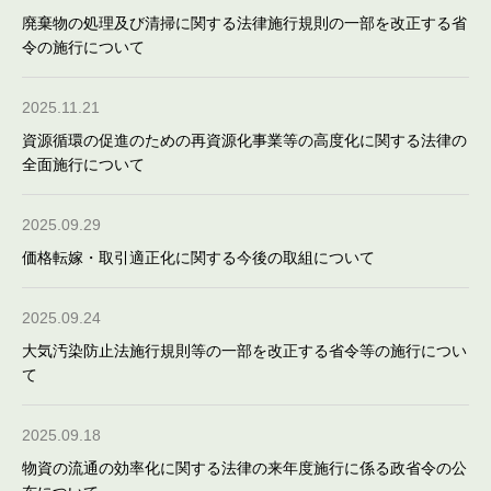
廃棄物の処理及び清掃に関する法律施行規則の一部を改正する省
令の施行について
2025.11.21
資源循環の促進のための再資源化事業等の高度化に関する法律の
全面施行について
2025.09.29
価格転嫁・取引適正化に関する今後の取組について
2025.09.24
大気汚染防止法施行規則等の一部を改正する省令等の施行につい
て
2025.09.18
物資の流通の効率化に関する法律の来年度施行に係る政省令の公