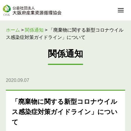
ホーム
>
関係通知
>
「廃棄物に関する新型コロナウイル
ス感染症対策ガイドライン」について
関係通知
2020.09.07
「廃棄物に関する新型コロナウイル
ス感染症対策ガイドライン」につい
て