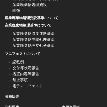
産業廃棄物処理施設
帳簿
産業廃棄物処理委託基準について
産業廃棄物処理基準について
産業廃棄物収集運搬基準
産業廃棄物中間処理基準
産業廃棄物埋立処分基準
マニフェストについて
記載例
交付等状況報告
措置内容等報告
禁止事項
電子マニフェスト
各種販売