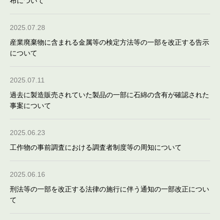
布について
2025.07.28
産業廃棄物に含まれる金属等の検定方法等の一部を改正する告示
について
2025.07.11
過去に製造販売されていた製品の一部に石綿の含有が確認された
事案について
2025.06.23
工作物の事前調査における調査者制度等の周知について
2025.06.16
刑法等の一部を改正する法律の施行に伴う通知の一部改正につい
て