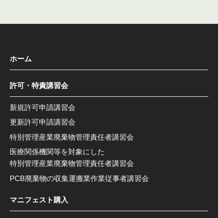
ホーム
許可・特責講習会
新規許可申請講習会
更新許可申請講習会
特別管理産業廃棄物管理責任者講習会
医療関係機関等を対象にした
特別管理産業廃棄物管理責任者講習会
PCB廃棄物の収集運搬業作業従事者講習会
マニフェスト購入