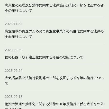
廃棄物の処理及び清掃に関する法律施行規則の一部を改正する省
令の施行について
2025.11.21
資源循環の促進のための再資源化事業等の高度化に関する法律の
全面施行について
2025.09.29
価格転嫁・取引適正化に関する今後の取組について
2025.09.24
大気汚染防止法施行規則等の一部を改正する省令等の施行につい
て
2025.09.18
物資の流通の効率化に関する法律の来年度施行に係る政省令の公