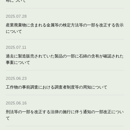
布について
2025.07.28
産業廃棄物に含まれる金属等の検定方法等の一部を改正する告示
について
2025.07.11
過去に製造販売されていた製品の一部に石綿の含有が確認された
事案について
2025.06.23
工作物の事前調査における調査者制度等の周知について
2025.06.16
刑法等の一部を改正する法律の施行に伴う通知の一部改正につい
て