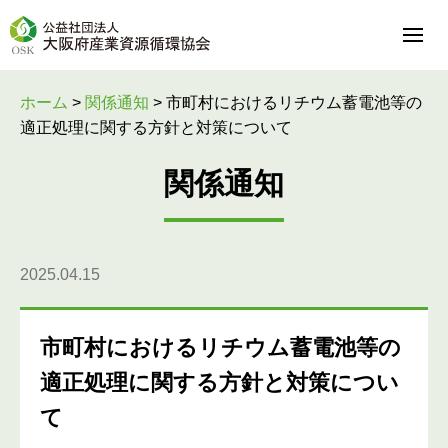
ホーム
>
関係通知
>
市町村におけるリチウム蓄電池等の
適正処理に関する方針と対策について
関係通知
2025.04.15
市町村におけるリチウム蓄電池等の
適正処理に関する方針と対策につい
て