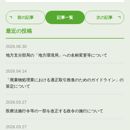
前の記事
記事一覧
次の記事
最近の投稿
2026.06.30
地方支分部局の「地方環境局」への名称変更等について
2026.04.14
「廃棄物処理業における適正取引推進のためのガイドライン」の
策定について
2026.03.27
医療法施行令等の一部を改正する政令の施行について
2026.03.27