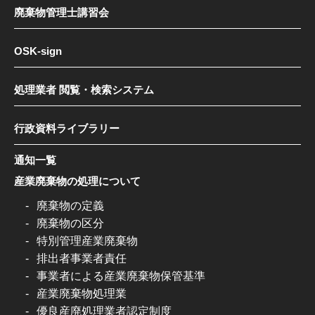
廃棄物管理士講習会
OSK-sign
処理業者 閲覧・検索システム
行政資料ライブラリー
通知一覧
産業廃棄物の処理について
廃棄物の定義
廃棄物の区分
特別管理産業廃棄物
排出者事業者責任
事業者による産業廃棄物保管基準
産業廃棄物処理業
優良産廃処理業者認定制度