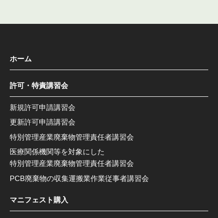
ホーム
許可・特責講習会
新規許可申請講習会
更新許可申請講習会
特別管理産業廃棄物管理責任者講習会
医療関係機関等を対象にした
特別管理産業廃棄物管理責任者講習会
PCB廃棄物の収集運搬業作業従事者講習会
マニフェスト購入