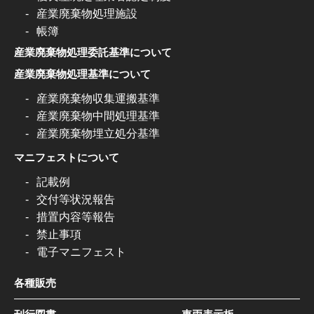
産業廃棄物処理施設
帳簿
産業廃棄物処理委託基準について
産業廃棄物処理基準について
産業廃棄物収集運搬基準
産業廃棄物中間処理基準
産業廃棄物埋立処分基準
マニフェストについて
記載例
交付等状況報告
措置内容等報告
禁止事項
電子マニフェスト
各種販売