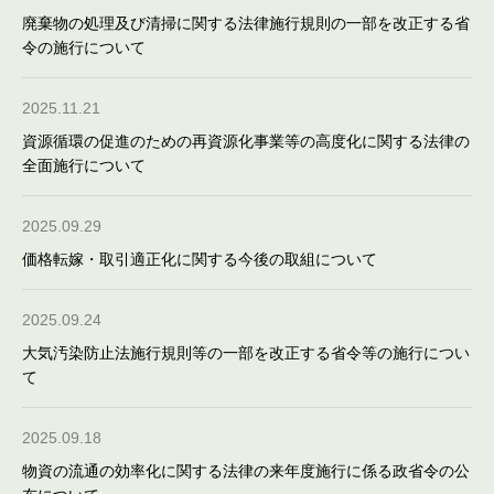
廃棄物の処理及び清掃に関する法律施行規則の一部を改正する省
令の施行について
2025.11.21
資源循環の促進のための再資源化事業等の高度化に関する法律の
全面施行について
2025.09.29
価格転嫁・取引適正化に関する今後の取組について
2025.09.24
大気汚染防止法施行規則等の一部を改正する省令等の施行につい
て
2025.09.18
物資の流通の効率化に関する法律の来年度施行に係る政省令の公