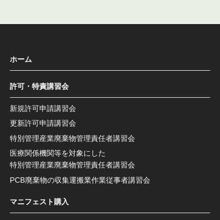
ホーム
許可・特責講習会
新規許可申請講習会
更新許可申請講習会
特別管理産業廃棄物管理責任者講習会
医療関係機関等を対象にした
特別管理産業廃棄物管理責任者講習会
PCB廃棄物の収集運搬業作業従事者講習会
マニフェスト購入