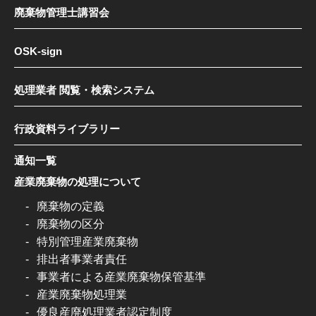
廃棄物管理士講習会
OSK-sign
処理業者 閲覧・検索システム
行政資料ライブラリー
通知一覧
産業廃棄物の処理について
廃棄物の定義
廃棄物の区分
特別管理産業廃棄物
排出者事業者責任
事業者による産業廃棄物保管基準
産業廃棄物処理業
優良産廃処理業者認定制度