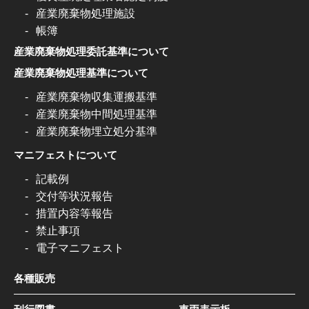
産業廃棄物処理施設
帳簿
産業廃棄物処理委託基準について
産業廃棄物処理基準について
産業廃棄物収集運搬基準
産業廃棄物中間処理基準
産業廃棄物埋立処分基準
マニフェストについて
記載例
交付等状況報告
措置内容等報告
禁止事項
電子マニフェスト
各種販売