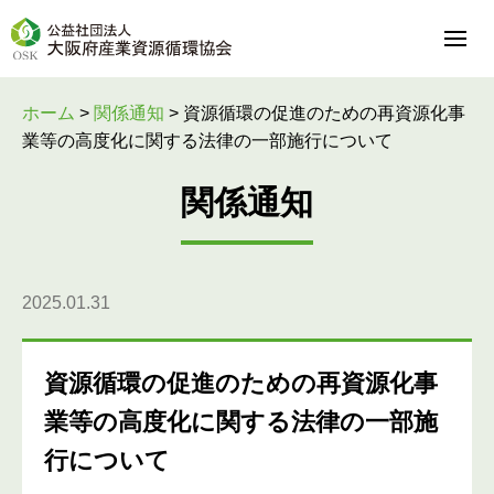
ホーム
>
関係通知
>
資源循環の促進のための再資源化事
業等の高度化に関する法律の一部施行について
関係通知
2025.01.31
資源循環の促進のための再資源化事
業等の高度化に関する法律の一部施
行について