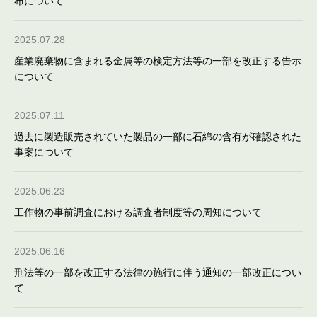
布について
2025.07.28
産業廃棄物に含まれる金属等の検定方法等の一部を改正する告示
について
2025.07.11
過去に製造販売されていた製品の一部に石綿の含有が確認された
事案について
2025.06.23
工作物の事前調査における調査者制度等の周知について
2025.06.16
刑法等の一部を改正する法律の施行に伴う通知の一部改正につい
て